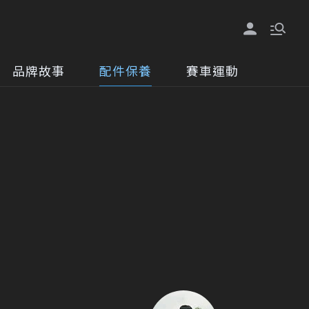
品牌故事
配件保養
賽車運動