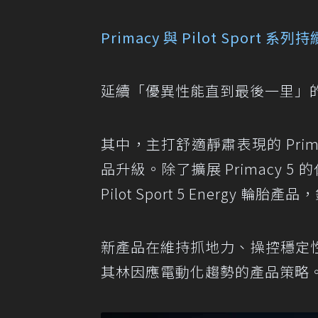
Primacy 與 Pilot Sport 
延續「優異性能直到最後一里」
其中，主打舒適靜肅表現的 Primac
品升級。除了擴展 Primacy 5 的
Pilot Sport 5 Energ
新產品在維持抓地力、操控穩定
其林因應電動化趨勢的產品策略