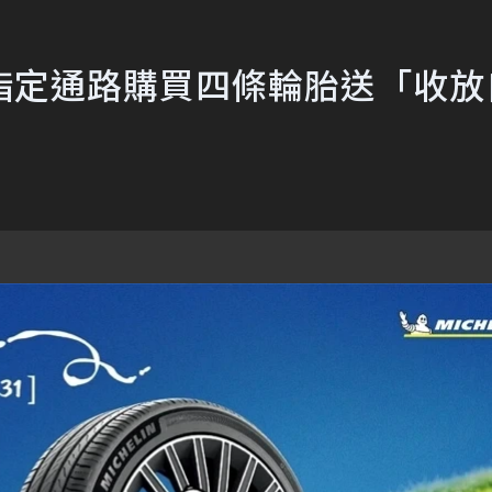
指定通路購買四條輪胎送「收放