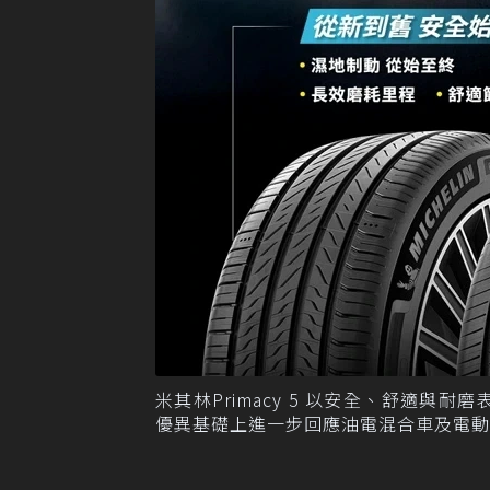
米其林Primacy 5 以安全、舒適與耐磨
優異基礎上進一步回應油電混合車及電動