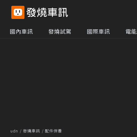
國內車訊
發燒試駕
國際車訊
電能
udn
發燒車訊
配件保養