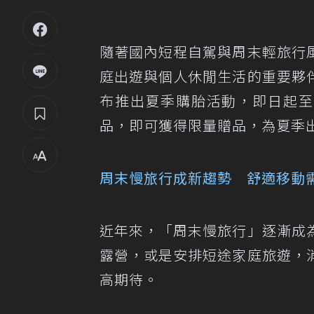
隨著國內短程自駕與周末輕旅行
庭出遊與個人休閒生活的重要夥
布推出夏季購胎活動，即日起至 
品，即可獲得限量贈品，為夏季
周末慢旅行成新趨勢 舒適移動
近年來，「周末慢旅行」逐漸成
露營，或是安排短途家庭旅遊，
高期待。