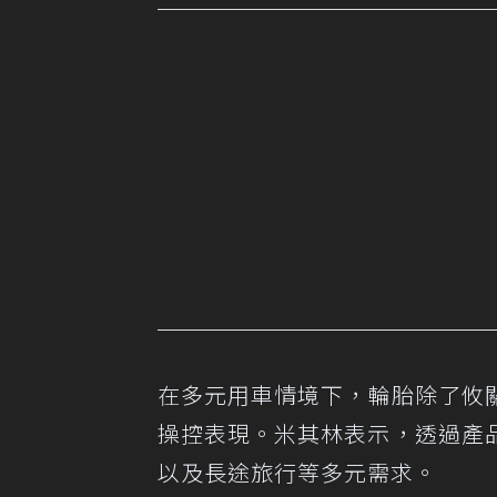
在多元用車情境下，輪胎除了攸
操控表現。米其林表示，透過產
以及長途旅行等多元需求。