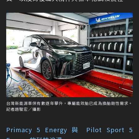
台灣新能源車保有數逐年攀升，專屬能效胎已成為換胎剛性需求。
記者趙駿宏／攝影
Primacy 5 Energy 與 Pilot Sport 5