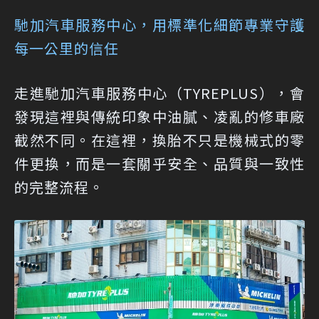
馳加汽車服務中心，用標準化細節專業守護
每一公里的信任
走進馳加汽車服務中心（TYREPLUS），會
發現這裡與傳統印象中油膩、凌亂的修車廠
截然不同。在這裡，換胎不只是機械式的零
件更換，而是一套關乎安全、品質與一致性
的完整流程。