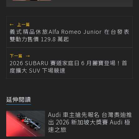
←
上一篇
義式精品休旅Alfa Romeo Junior 在台發表
雙動力售價 129.8 萬起
下一篇
→
2026 SUBARU 賽道家庭日 6 月麗寶登場！首
度擴大 SUV 下場競速
延伸閱讀
Audi 車主搶先報名 台灣奧迪推
出 2026 新加坡大獎賽 Audi 極
速之旅