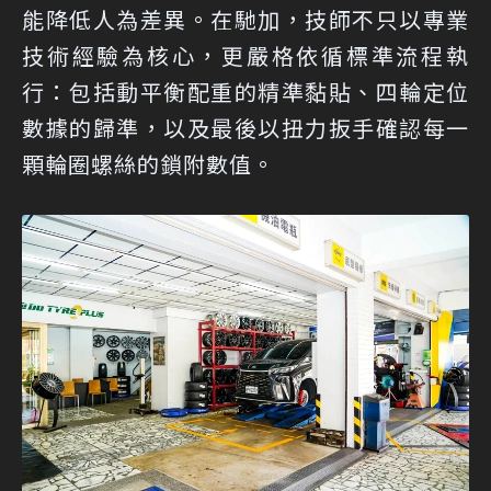
能降低人為差異。在馳加，技師不只以專業
技術經驗為核心，更嚴格依循標準流程執
行：包括動平衡配重的精準黏貼、四輪定位
數據的歸準，以及最後以扭力扳手確認每一
顆輪圈螺絲的鎖附數值。