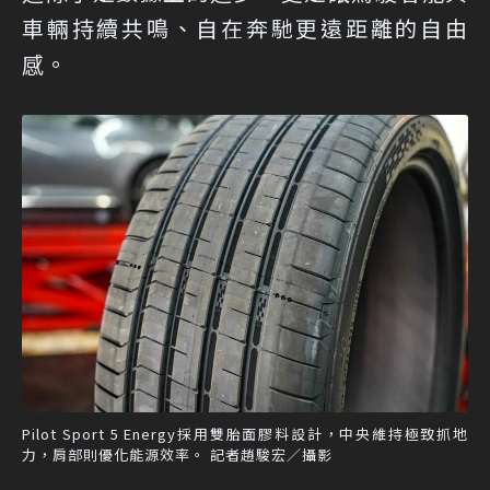
車輛持續共鳴、自在奔馳更遠距離的自由
感。
Pilot Sport 5 Energy採用雙胎面膠料設計，中央維持極致抓地
力，肩部則優化能源效率。 記者趙駿宏／攝影