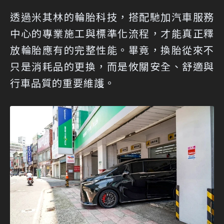
透過米其林的輪胎科技，搭配馳加汽車服務
中心的專業施工與標準化流程，才能真正釋
放輪胎應有的完整性能。畢竟，換胎從來不
只是消耗品的更換，而是攸關安全、舒適與
行車品質的重要維護。