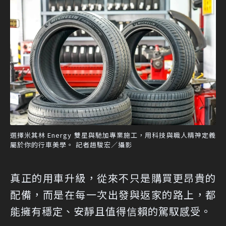
選擇米其林 Energy 雙星與馳加專業施工，用科技與職人精神定義
屬於你的行車美學。 記者趙駿宏／攝影
真正的用車升級，從來不只是購買更昂貴的
配備，而是在每一次出發與返家的路上，都
能擁有穩定、安靜且值得信賴的駕馭感受。