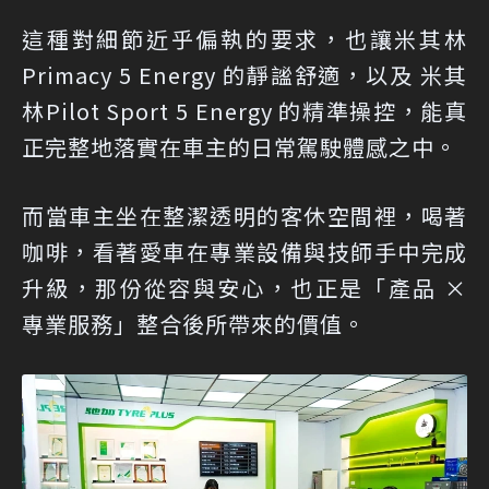
這種對細節近乎偏執的要求，也讓米其林
Primacy 5 Energy 的靜謐舒適，以及 米其
林Pilot Sport 5 Energy 的精準操控，能真
正完整地落實在車主的日常駕駛體感之中。
而當車主坐在整潔透明的客休空間裡，喝著
咖啡，看著愛車在專業設備與技師手中完成
升級，那份從容與安心，也正是「產品 ×
專業服務」整合後所帶來的價值。