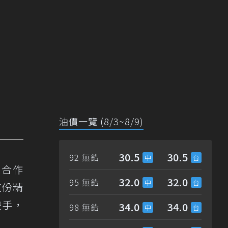
油價一覽 (8/3~8/9)
30.5
30.5
92 無鉛
次合作
32.0
32.0
95 無鉛
這份精
雙手，
34.0
34.0
98 無鉛