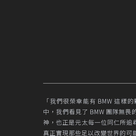
「我們很榮幸能有 BMW 這
中，我們看見了 BMW 團隊無
神，也正是元太每一位同仁所追
真正實現那些足以改變世界的可