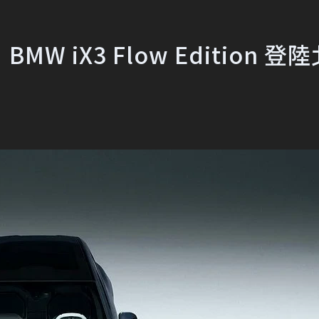
iX3 Flow Edition 登