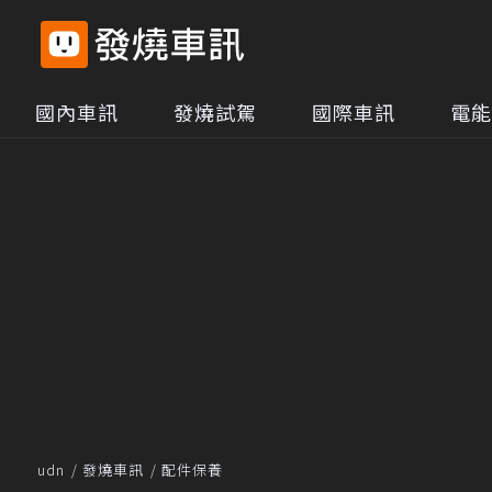
國內車訊
發燒試駕
國際車訊
電能
udn
發燒車訊
配件保養