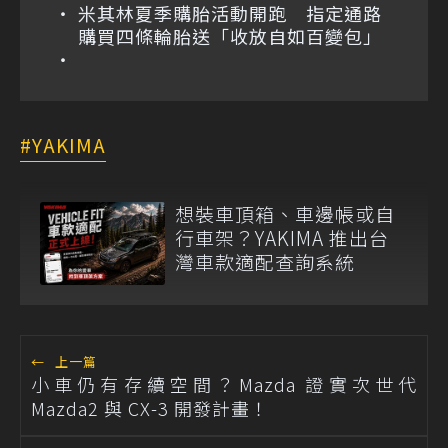
米其林夏季購胎活動開跑 指定通路
購買四條輪胎送「收放自如百變包」
YAKIMA
想裝車頂箱、車邊帳或自
行車架？YAKIMA 推出台
灣車款適配查詢系統
←
上一篇
小車仍有存續空間？Mazda 證實次世代
Mazda2 與 CX-3 開發計畫！