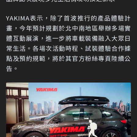
YAKIMA表示，除了首波推行的產品體驗計
畫，今年預計規劃於北中南地區舉辦多場實
體互動展演，進一步將車載裝備融入大眾日
常生活。各場次活動時程、試裝體驗合作據
點及預約規範，將於其官方粉絲專頁陸續公
告。