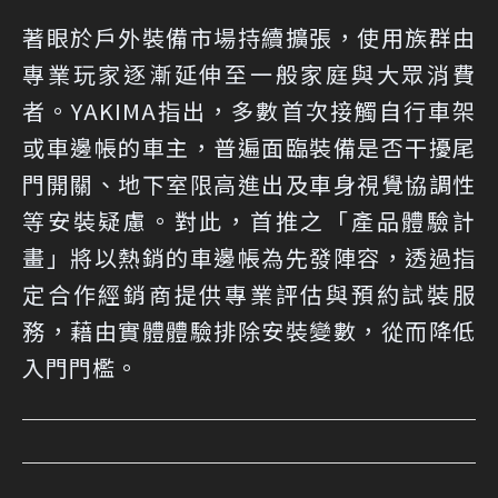
著眼於戶外裝備市場持續擴張，使用族群由
專業玩家逐漸延伸至一般家庭與大眾消費
者。YAKIMA指出，多數首次接觸自行車架
或車邊帳的車主，普遍面臨裝備是否干擾尾
門開關、地下室限高進出及車身視覺協調性
等安裝疑慮。對此，首推之「產品體驗計
畫」將以熱銷的車邊帳為先發陣容，透過指
定合作經銷商提供專業評估與預約試裝服
務，藉由實體體驗排除安裝變數，從而降低
入門門檻。