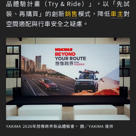
品體驗計畫（Try & Ride）」，以「先試
裝、再購買」的創新
銷售
模式，降低
車主
對
空間適配與行車安全之疑慮。
YAKIMA 2026年想像跨界新品體驗會。 圖／YAKIMA 提供