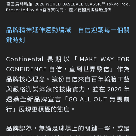
德國馬牌輪胎 2026 WORLD BASEBALL CLASSIC™ Tokyo Pool
Presented by dip官方贊助商。 圖／德國馬牌輪胎提供
品牌精神延伸運動場域 自信迎戰每一個關
鍵時刻
Continental 長期以「MAKE WAY FOR
CONFIDENCE 自信，直到世界致信」作為
品牌核心理念。這份自信來自百年輪胎工藝
與嚴格測試淬鍊的技術實力，並在 2026 年
透過全新品牌宣言「GO ALL OUT 無畏前
行」展現更積極的態度。
品牌認為，無論是球場上的關鍵一擊，或是