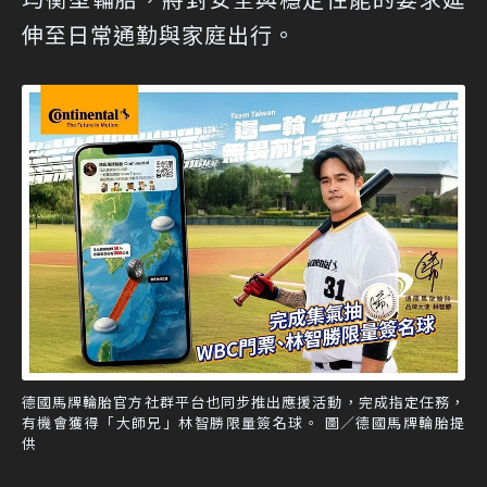
伸至日常通勤與家庭出行。
德國馬牌輪胎官方社群平台也同步推出應援活動，完成指定任務，
有機會獲得「大師兄」林智勝限量簽名球。 圖／德國馬牌輪胎提
供