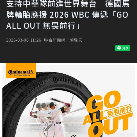
支持中華隊前進世界舞台 德國馬
牌輪胎應援 2026 WBC 傳遞「GO
ALL OUT 無畏前行」
聯合新聞網／趙駿宏
2026-03-06 11:26