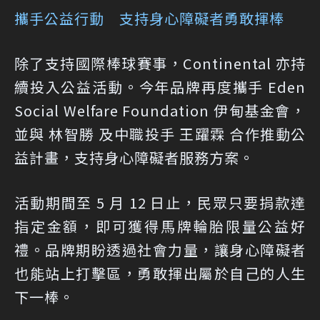
攜手公益行動 支持身心障礙者勇敢揮棒
除了支持國際棒球賽事，Continental 亦持
續投入公益活動。今年品牌再度攜手 Eden
Social Welfare Foundation 伊甸基金會，
並與 林智勝 及中職投手 王躍霖 合作推動公
益計畫，支持身心障礙者服務方案。
活動期間至 5 月 12 日止，民眾只要捐款達
指定金額，即可獲得馬牌輪胎限量公益好
禮。品牌期盼透過社會力量，讓身心障礙者
也能站上打擊區，勇敢揮出屬於自己的人生
下一棒。