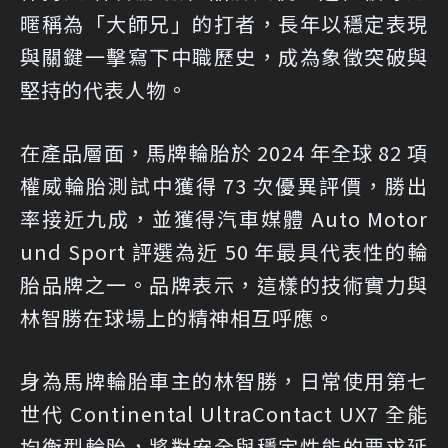
暱稱為「大師兄」的打者，長年以穩定表現
與關鍵一擊寫下中職歷史，成為象徵突破與
堅持的代表人物。
在產品層面，馬牌輪胎於 2024 年全球 82 項
權威輪胎測試中獲得 73 次優異評價，勝出
率接近九成，並獲得汽車媒體 Auto Motor
und Sport 評選為近 50 年最具代表性的輪
胎品牌之一。品牌表示，這樣的技術實力與
林智勝在球場上的精神相互呼應。
身為馬牌輪胎車主的林智勝，日常使用第七
世代 Continental UltraContact UX7 全能
均衡型輪胎，將對安全與穩定性能的要求延