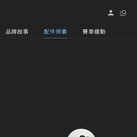
品牌故事
配件保養
賽車運動