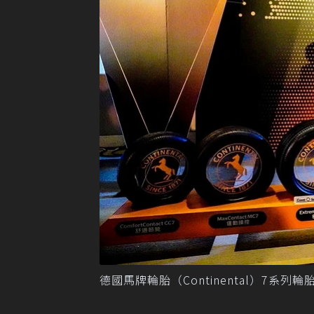
德國馬牌輪胎（Continental）7系