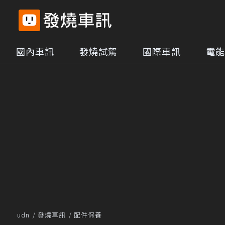
國內車訊
發燒試駕
國際車訊
電能
udn
發燒車訊
配件保養