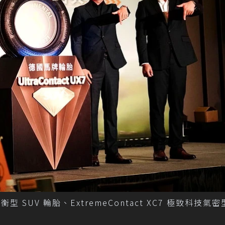
衡型 SUV 輪胎、ExtremeContact XC7 極致科技氣