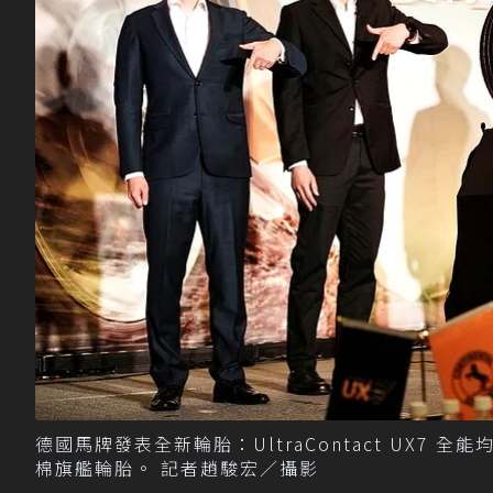
德國馬牌發表全新輪胎：UltraContact UX7 全能均
棉旗艦輪胎。 記者趙駿宏／攝影