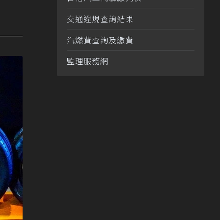
交通違規查詢結果
汽燃費查詢及繳費
監理服務網