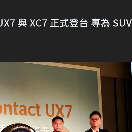
 與 XC7 正式登台 專為 SUV