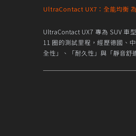
UltraContact UX7：全能均衡 
UltraContact UX7 專為 
11 圈的測試里程，經歷德國、中
全性」、「耐久性」與「靜音舒適