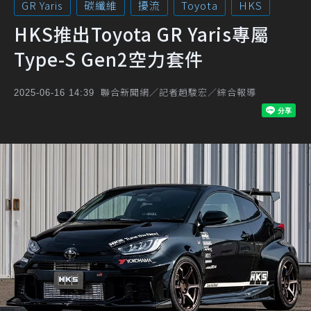
GR Yaris
碳纖維
擾流
Toyota
HKS
HKS推出Toyota GR Yaris專屬
Type-S Gen2空力套件
聯合新聞網／記者趙駿宏／綜合報導
2025-06-16 14:39