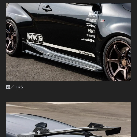
圖／HKS