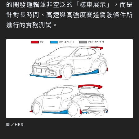
的開發邏輯並非空泛的「樣車展示」，而是
針對長時間、高速與高強度賽道駕駛條件所
進行的實務測試。
圖／HKS