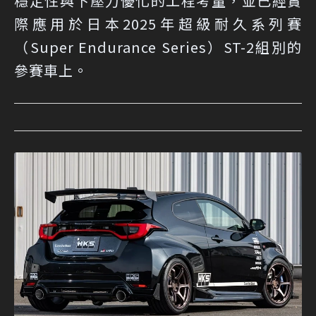
穩定性與下壓力優化的工程考量，並已經實
際應用於日本2025年超級耐久系列賽
（Super Endurance Series）ST-2組別的
參賽車上。