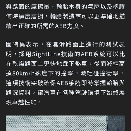
與路面的摩擦量、輪胎本身的氣壓以及橡膠
何時過度磨損，輪胎製造商可以更準確地描
繪出正確的所需的AEB力度。
固特異表示，在濕滑路面上進行的測試表
明，採用SightLine技術的AEB系統可以比
在乾燥路面上更快地踩下煞車，從而減輕高
達80km/h速度下的撞擊，減輕碰撞衝擊，
這項技術突破確保AEB系統即時掌握輪胎與
路況資料，讓汽車在各種駕駛環境下始終展
現卓越性能。