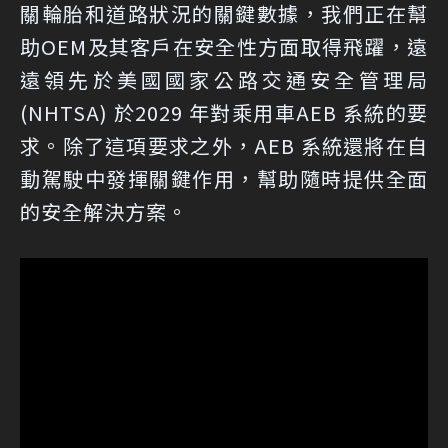
關輪胎和道路狀況的關鍵數據，我們正在幫
助OEM及其客戶在安全性方面取得飛躍，遠
遠領先於美國國家公路交通安全管理局
(NHTSA) 於2029 年對乘用車AEB 系統的要
求。除了這項要求之外，AEB 系統還將在自
動駕駛中發揮關鍵作用，幫助隨時提供全面
的安全解決方案。