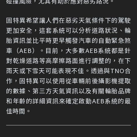
碰撞風險，尤其有助於應對惡劣路況。
固特異希望讓人們在惡劣天氣條件下的駕駛
更加安全，這套系統可以分析道路狀況、輪
胎資訊並比平時更早觸發汽車的自動緊急煞
車（AEB）。目前，大多數AEB系統都是針
對乾燥道路等高摩擦路面進行調整的，在下
雨天或下雪天可能表現不佳。透過與TNO合
作，固特異可以使用從車輛前後攝影機提取
的數據、第三方天氣資訊以及有關輪胎品牌
和年齡的詳細資訊來確定啟動AEB系統的最
佳時間。