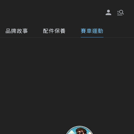
品牌故事
配件保養
賽車運動