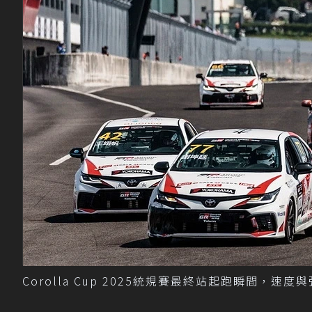
Corolla Cup 2025統規賽最終站起跑瞬間，