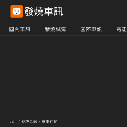
國內車訊
發燒試駕
國際車訊
電能
udn
發燒車訊
賽車運動