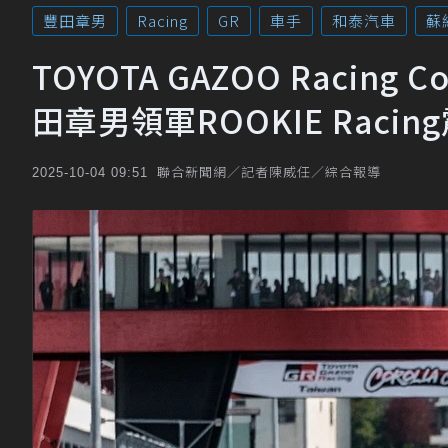
豐田章男
Racing
GR
車手
和泰汽車
蘇
TOYOTA GAZOO Racing 
田章男領軍ROOKIE Raci
聯合新聞網／記者陳威任／綜合報導
2025-10-04 09:51