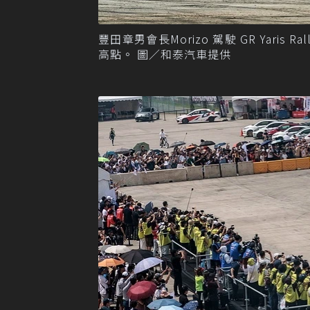
豐田章男會長Morizo 駕駛 GR Yar
高點。 圖／和泰汽車提供