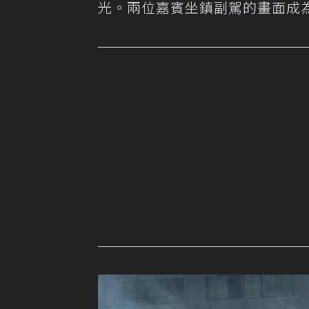
光。兩位嘉賓坐鎮副駕的畫面成