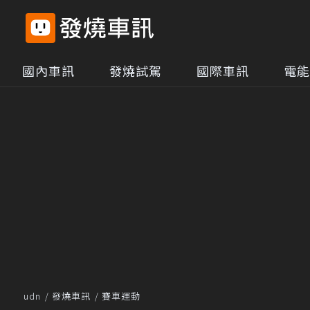
國內車訊
發燒試駕
國際車訊
電能
udn
發燒車訊
賽車運動