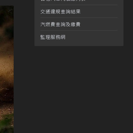
交通違規查詢結果
汽燃費查詢及繳費
監理服務網