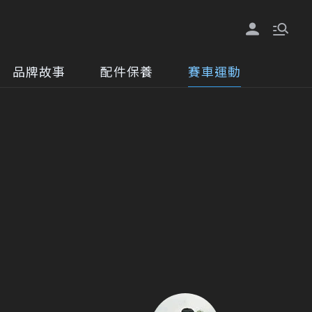
品牌故事
配件保養
賽車運動