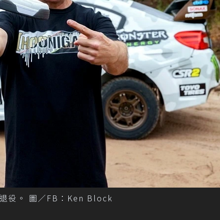
退役。 圖／FB：Ken Block