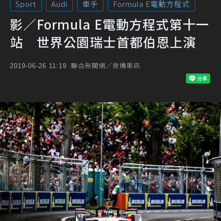
Sport
Audi
車手
Formula E電動方程式
影／Formula E電動方程式第十一
站 世界公園瑞士首都伯恩上演
聯合新聞網／發燒車訊
2019-06-26 11:19