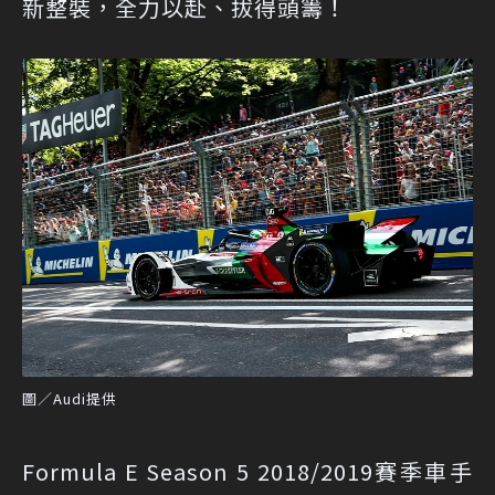
新整裝，全力以赴、拔得頭籌！
圖／Audi提供
Formula E Season 5 2018/2019賽季車手