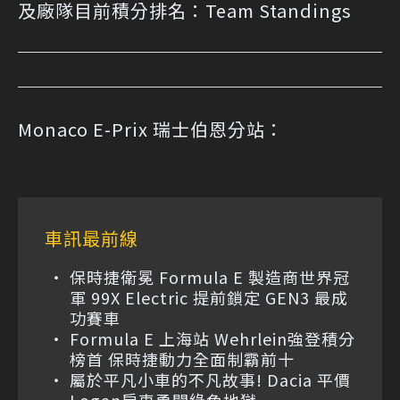
及廠隊目前積分排名：
Team Standings
Monaco E-Prix 瑞士伯恩分站：
車訊最前線
保時捷衛冕 Formula E 製造商世界冠
軍 99X Electric 提前鎖定 GEN3 最成
功賽車
Formula E 上海站 Wehrlein強登積分
榜首 保時捷動力全面制霸前十
屬於平凡小車的不凡故事! Dacia 平價