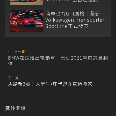
商車也有GTI風格！全新
Volkswagen Transporter
Sportline正式發表
←
上一篇
BMW加速推出電動車 預估2021年前銷量翻
倍
下一篇
→
馬路新3寶！大學生+床墊趴在車頂搬家
延伸閱讀