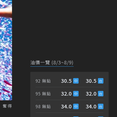
油價一覽 (8/3~8/9)
30.5
30.5
92 無鉛
32.0
32.0
95 無鉛
34.0
34.0
台，奪得
98 無鉛