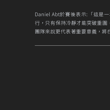
Daniel Abt於賽後表示:
行，只有保持冷靜才能突破重圍，本
團隊來說更代表著重要意義，將