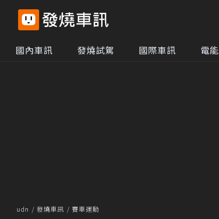
國內車訊
發燒試駕
國際車訊
電能
udn
發燒車訊
賽車運動