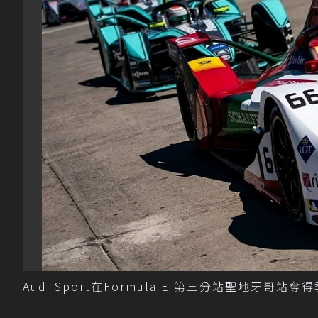
Audi Sport在Formula E 第三分站聖地牙哥