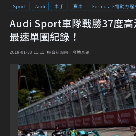
Sport
Audi
車手
賽車
Formula E電動方程
Audi Sport車隊戰勝37度
最速單圈紀錄！
聯合新聞網／發燒車訊
2019-01-30 11:11