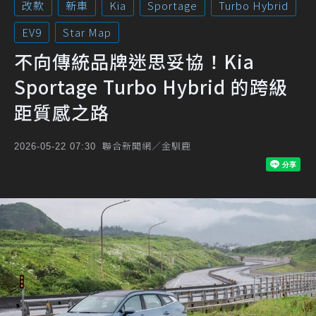
改款
新車
Kia
Sportage
Turbo Hybrid
EV9
Star Map
不向傳統品牌迷思妥協！Kia
Sportage Turbo Hybrid 的跨級
距質感之路
聯合新聞網／金馴鹿
2026-05-22 07:30