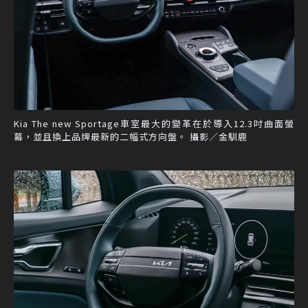
Kia The new Sportage車室最大的變革在於導入12.3吋曲面螢
幕，並且換上品牌最新的二幅式方向盤。 攝影／金馴鹿