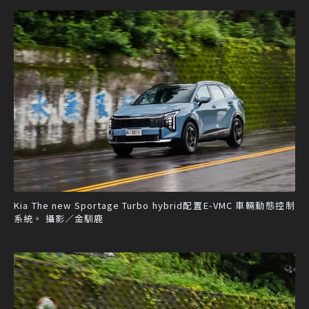
Kia The new Sportage Turbo hybrid配置E-VMC 車輛動態控制
系統。 攝影／金馴鹿