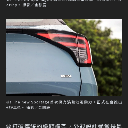
235hp。 攝影／金馴鹿
Kia The new Sportage首次擁有渦輪油電動力，正式在台推出
HEV車型。 攝影／金馴鹿
要打破傳統的級距框架，外觀設計通常是最