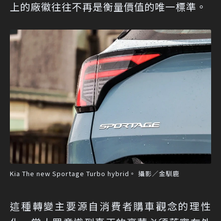
上的廠徽往往不再是衡量價值的唯一標準。
Kia The new Sportage Turbo hybrid。 攝影／金馴鹿
這種轉變主要源自消費者購車觀念的理性