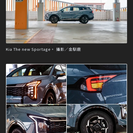
Kia The new Sportage。 攝影／金馴鹿