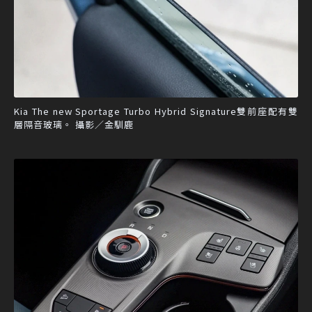
Kia The new Sportage Turbo Hybrid Signature雙前座配有雙
層隔音玻璃。 攝影／金馴鹿