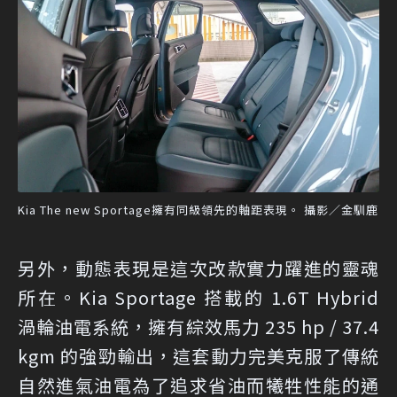
Kia The new Sportage擁有同級領先的軸距表現。 攝影／金馴鹿
另外，動態表現是這次改款實力躍進的靈魂
所在。Kia Sportage 搭載的 1.6T Hybrid
渦輪油電系統，擁有綜效馬力 235 hp / 37.4
kgm 的強勁輸出，這套動力完美克服了傳統
自然進氣油電為了追求省油而犧牲性能的通