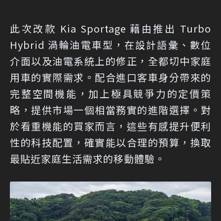
此次改款 Kia Sportage 藉由推出 Turbo
Hybrid 渦輪油電車型，在設計語彙、數位
介面以及油電系統上的修正，全都切中家庭
用車的實際需求。配合進口客車身分帶來的
完整空間機能，加上極具競爭力的定價策
略，提供市場一個相當務實的進階選擇。對
於看重機能的買家而言，這些有感提升便利
性的科技配置，確實能以合理的預算，換取
最貼近家庭生活需求的移動體驗。