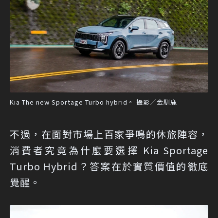
Kia The new Sportage Turbo hybrid。 攝影／金馴鹿
不過，在面對市場上百家爭鳴的休旅陣容，
消費者究竟為什麼要選擇 Kia Sportage
Turbo Hybrid？答案在於實質價值的徹底
覺醒。