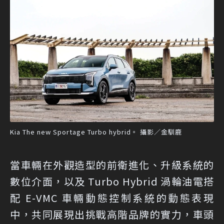
Kia The new Sportage Turbo hybrid。 攝影／金馴鹿
當車輛在外觀造型的前衛進化、升級系統的
數位介面，以及 Turbo Hybrid 渦輪油電搭
配 E-VMC 車輛動態控制系統的動態表現
中，共同展現出挑戰高階品牌的實力，車頭