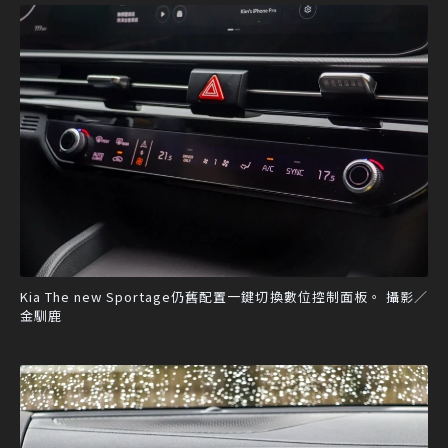
Kia The new Sportage仍舊配置一鍵切換數位控制面板。 攝影／
金馴鹿