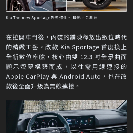
Kia The new Sportage外型進化。 攝影／金馴鹿
在拉開車門後，內裝的鋪陳釋放出數位時代
的精緻工藝。改款 Kia Sportage 首度換上
全新數位座艙，核心由雙 12.3 吋全景曲面
顯示螢幕構築而成，以往需用線連接的
Apple CarPlay 與 Android Auto，也在改
款後全面升級為無線連接。