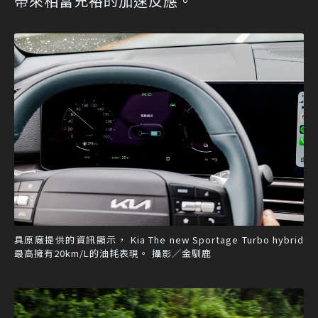
帶來相當充裕的加速反應。
具原廠提供的資訊顯示， Kia The new Sportage Turbo hybrid
最高擁有20km/L的油耗表現。 攝影／金馴鹿