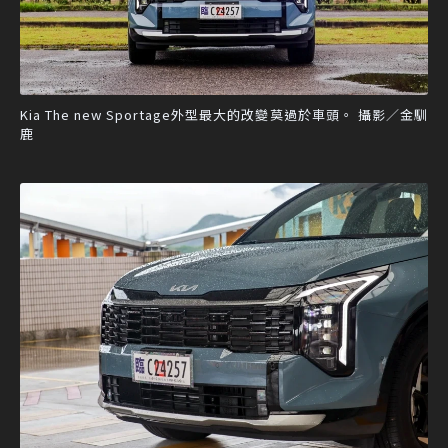
Kia The new Sportage外型最大的改變莫過於車頭。 攝影／金馴
鹿