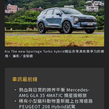
Kia The new Sportage Turbo hybrid開出非常具有競爭力的價
格。 攝影／金馴鹿
車訊最前線
熱血與日常的跨界平衡 Mercedes-
AMG GLA 35 4MATIC 摘星版輕旅
稀有小型貓科動物重新踏上台灣道路
PEUGEOT 208 Hybrid試駕