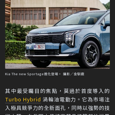
Kia The new Sportage進化登場。 攝影／金馴鹿
其中最受矚目的焦點，莫過於首度導入的
Turbo Hybrid
渦輪油電動力。它為市場注
入極具競爭力的全新面孔，同時以強勢的技