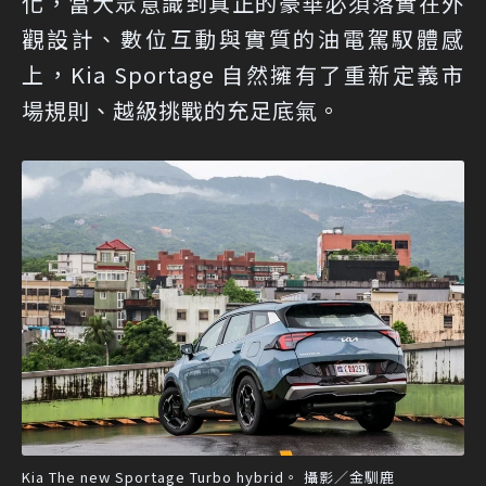
化，當大眾意識到真正的豪華必須落實在外
觀設計、數位互動與實質的油電駕馭體感
上，Kia Sportage 自然擁有了重新定義市
場規則、越級挑戰的充足底氣。
Kia The new Sportage Turbo hybrid。 攝影／金馴鹿