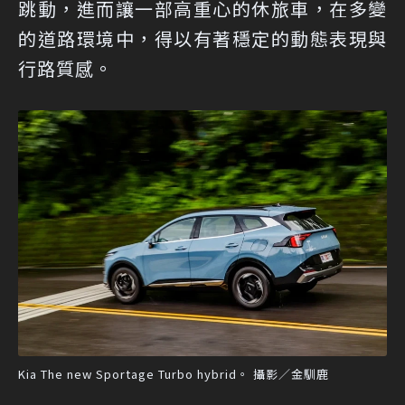
跳動，進而讓一部高重心的休旅車，在多變
的道路環境中，得以有著穩定的動態表現與
行路質感。
Kia The new Sportage Turbo hybrid。 攝影／金馴鹿