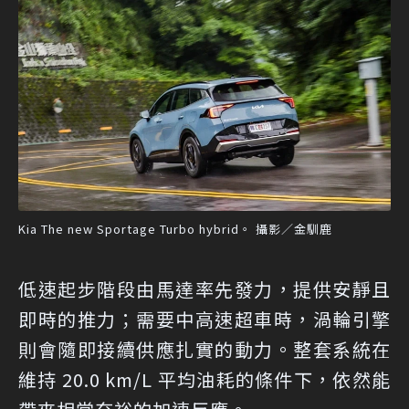
Kia The new Sportage Turbo hybrid。 攝影／金馴鹿
低速起步階段由馬達率先發力，提供安靜且
即時的推力；需要中高速超車時，渦輪引擎
則會隨即接續供應扎實的動力。整套系統在
維持 20.0 km/L 平均油耗的條件下，依然能