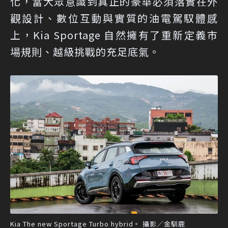
化，當大眾意識到真正的豪華必須落實在外
觀設計、數位互動與實質的油電駕馭體感
上，Kia Sportage 自然擁有了重新定義市
場規則、越級挑戰的充足底氣。
Kia The new Sportage Turbo hybrid。 攝影／金馴鹿