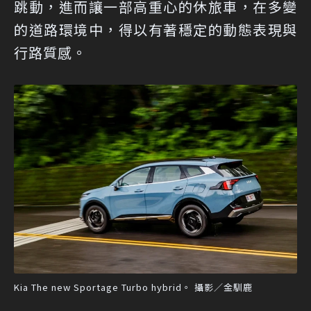
跳動，進而讓一部高重心的休旅車，在多變
的道路環境中，得以有著穩定的動態表現與
行路質感。
Kia The new Sportage Turbo hybrid。 攝影／金馴鹿