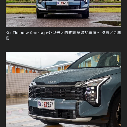
Kia The new Sportage外型最大的改變莫過於車頭。 攝影／金馴
鹿