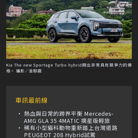
Kia The new Sportage Turbo hybrid開出非常具有競爭力的價
格。 攝影／金馴鹿
車訊最前線
熱血與日常的跨界平衡 Mercedes-
AMG GLA 35 4MATIC 摘星版輕旅
稀有小型貓科動物重新踏上台灣道路
PEUGEOT 208 Hybrid試駕