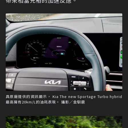
帶來相當充裕的加速反應。
具原廠提供的資訊顯示， Kia The new Sportage Turbo hybrid
最高擁有20km/L的油耗表現。 攝影／金馴鹿