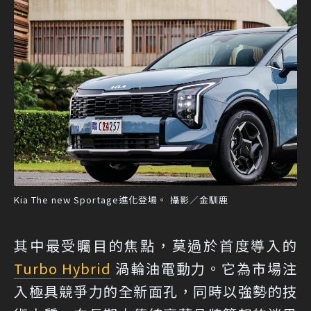
Kia The new Sportage進化登場。 攝影／金馴鹿
其中最受矚目的焦點，莫過於首度導入的
Turbo Hybrid
渦輪油電動力。它為市場注
入極具競爭力的全新面孔，同時以強勢的技