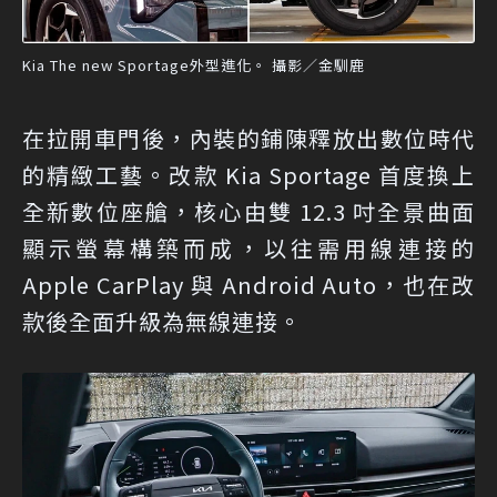
Kia The new Sportage外型進化。 攝影／金馴鹿
在拉開車門後，內裝的鋪陳釋放出數位時代
的精緻工藝。改款 Kia Sportage 首度換上
全新數位座艙，核心由雙 12.3 吋全景曲面
顯示螢幕構築而成，以往需用線連接的
Apple CarPlay 與 Android Auto，也在改
款後全面升級為無線連接。