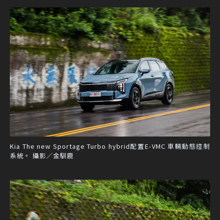
Kia The new Sportage Turbo hybrid配置E-VMC 車輛動態控制
系統。 攝影／金馴鹿