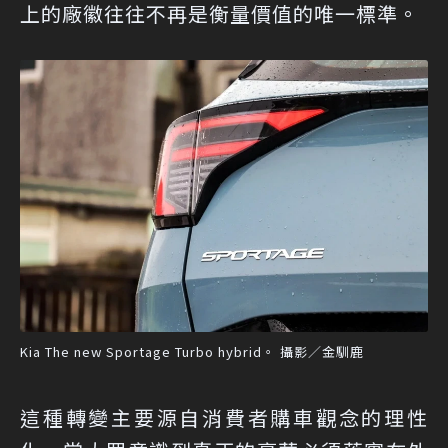
上的廠徽往往不再是衡量價值的唯一標準。
Kia The new Sportage Turbo hybrid。 攝影／金馴鹿
這種轉變主要源自消費者購車觀念的理性