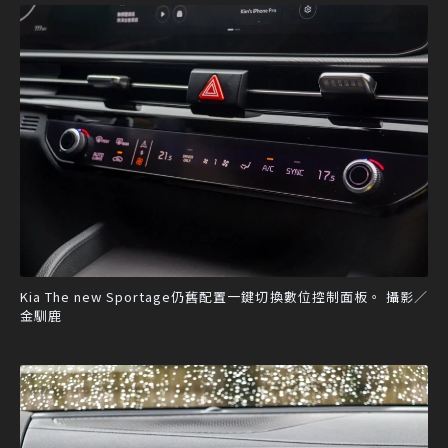
Kia The new Sportage仍舊配置一鍵切換數位控制面板。 攝影／
金馴鹿