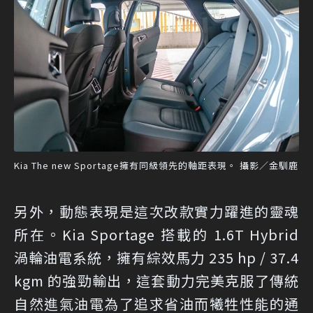
Kia The new Sportage擁有同級領先的軸距表現。 攝影／金馴鹿
另外，動態表現是這次改款實力躍進的靈魂
所在。Kia Sportage 搭載的 1.6T Hybrid
渦輪油電系統，擁有綜效馬力 235 hp / 37.4
kgm 的強勁輸出，這套動力完美克服了傳統
自然進氣油電為了追求省油而犧牲性能的通