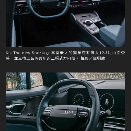
Kia The new Sportage車室最大的變革在於導入12.3吋曲面螢
幕，並且換上品牌最新的二幅式方向盤。 攝影／金馴鹿