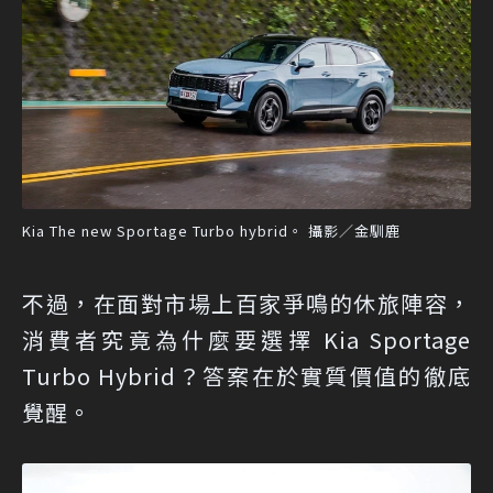
Kia The new Sportage Turbo hybrid。 攝影／金馴鹿
不過，在面對市場上百家爭鳴的休旅陣容，
消費者究竟為什麼要選擇 Kia Sportage
Turbo Hybrid？答案在於實質價值的徹底
覺醒。