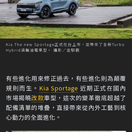
Kia The new Sportage正式在台上市，並帶來了全新Turbo
Hybrid渦輪油電車型。 攝影／金馴鹿
有些進化用來修正過去，有些進化則為顛覆
規則而生。
Kia
Sportage
近期正式在國內
市場揭曉
改款
車型，這次的變革徹底超越了
配備清單的堆疊，直接帶來從內外工藝到核
心動力的全面進化。