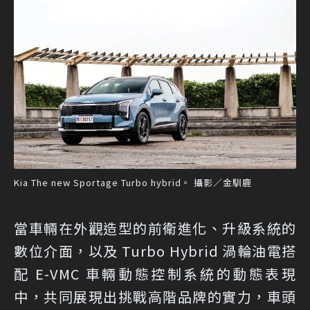
Kia The new Sportage Turbo hybrid。 攝影／金馴鹿
當車輛在外觀造型的前衛進化、升級系統的
數位介面，以及 Turbo Hybrid 渦輪油電搭
配 E-VMC 車輛動態控制系統的動態表現
中，共同展現出挑戰高階品牌的實力，車頭