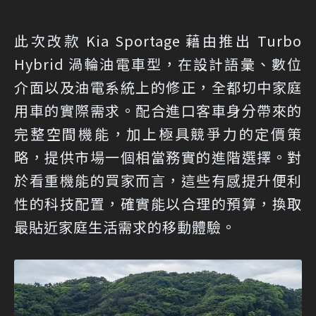
此次改款 Kia Sportage 藉由推出 Turbo
Hybrid 渦輪油電車型，在設計語彙、數位
介面以及油電系統上的修正，全都切中家庭
用車的實際需求。配合進口客車身分帶來的
完整空間機能，加上極具競爭力的定價策
略，提供市場一個相當務實的進階選擇。對
於看重機能的買家而言，這些有感提升便利
性的科技配置，確實能以合理的預算，換取
最貼近家庭生活需求的移動體驗。