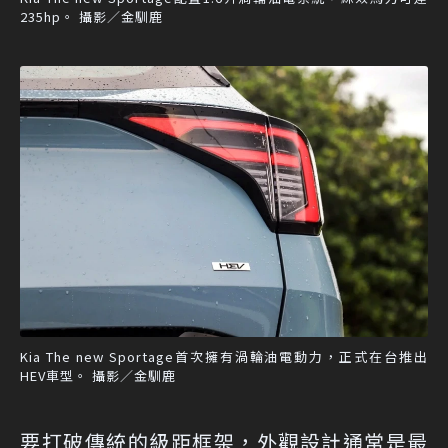
235hp。 攝影／金馴鹿
Kia The new Sportage首次擁有渦輪油電動力，正式在台推出
HEV車型。 攝影／金馴鹿
要打破傳統的級距框架，外觀設計通常是最