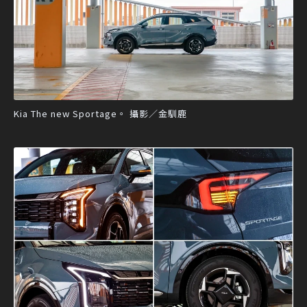
Kia The new Sportage。 攝影／金馴鹿