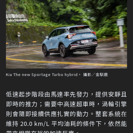
Kia The new Sportage Turbo hybrid。 攝影／金馴鹿
低速起步階段由馬達率先發力，提供安靜且
即時的推力；需要中高速超車時，渦輪引擎
則會隨即接續供應扎實的動力。整套系統在
維持 20.0 km/L 平均油耗的條件下，依然能