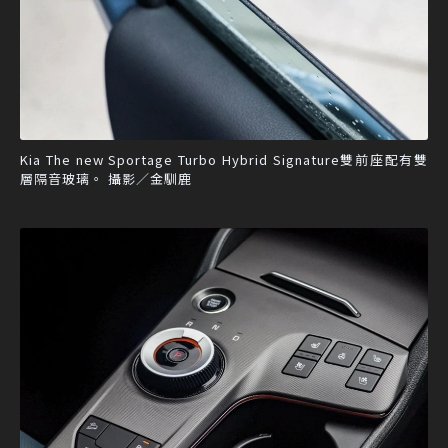
Kia The new Sportage Turbo Hybrid Signature雙前座配有雙
層隔音玻璃。 攝影／金馴鹿