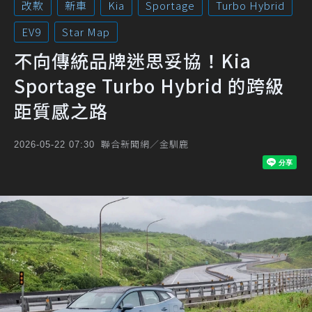
改款
新車
Kia
Sportage
Turbo Hybrid
EV9
Star Map
不向傳統品牌迷思妥協！Kia
Sportage Turbo Hybrid 的跨級
距質感之路
聯合新聞網／金馴鹿
2026-05-22 07:30