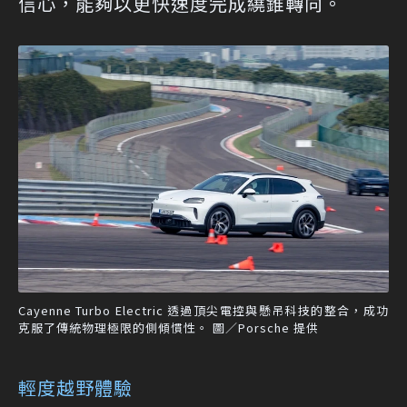
信心，能夠以更快速度完成繞錐轉向。
Cayenne Turbo Electric 透過頂尖電控與懸吊科技的整合，成功
克服了傳統物理極限的側傾慣性。 圖／Porsche 提供
輕度越野體驗