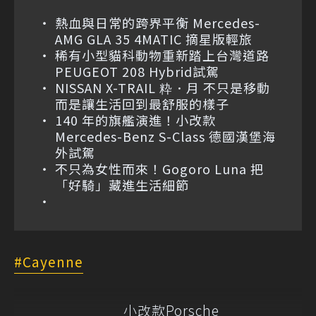
熱血與日常的跨界平衡 Mercedes-
AMG GLA 35 4MATIC 摘星版輕旅
稀有小型貓科動物重新踏上台灣道路
PEUGEOT 208 Hybrid試駕
NISSAN X-TRAIL 粋．月 不只是移動
而是讓生活回到最舒服的樣子
140 年的旗艦演進！小改款
Mercedes-Benz S-Class 德國漢堡海
外試駕
不只為女性而來！Gogoro Luna 把
「好騎」藏進生活細節
Cayenne
小改款Porsche