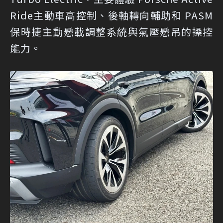
Ride主動車高控制、後軸轉向輔助和 PASM
保時捷主動懸載調整系統與氣壓懸吊的操控
能力。