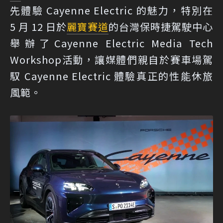
先體驗 Cayenne Electric 的魅力，特別在
5 月 12 日於
麗寶賽道
的台灣保時捷駕駛中心
舉辦了Cayenne Electric Media Tech
Workshop活動，讓媒體們親自於賽車場駕
馭 Cayenne Electric 體驗真正的性能休旅
風範。