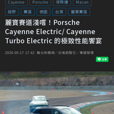
Cayenne
Porsche
保時捷
Macan
越野
賽道
德國
台灣
麗寶賽道
麗寶賽道淺嚐！Porsche
Cayenne Electric/ Cayenne
Turbo Electric 的極致性能饗宴
聯合新聞網／記者趙駿宏／專題報導
2026-05-17 17:42