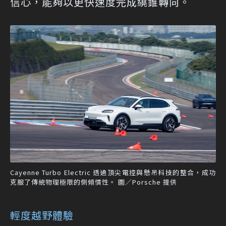
信心，能夠以更快速度完成繞錐轉向。
Cayenne Turbo Electric 透過頂尖電控與懸吊科技的整合，成功
克服了傳統物理極限的側傾慣性。 圖／Porsche 提供
輕度越野體驗