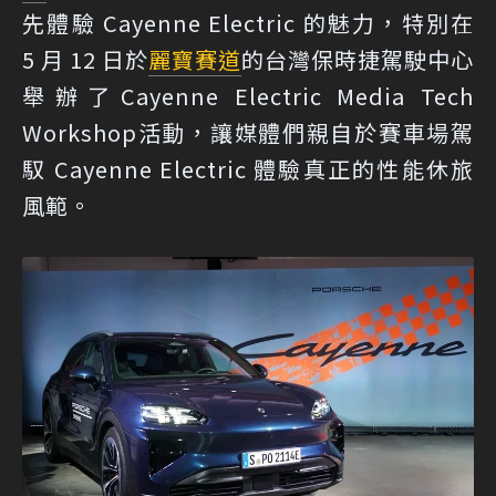
先體驗 Cayenne Electric 的魅力，特別在
5 月 12 日於
麗寶賽道
的台灣保時捷駕駛中心
舉辦了Cayenne Electric Media Tech
Workshop活動，讓媒體們親自於賽車場駕
馭 Cayenne Electric 體驗真正的性能休旅
風範。