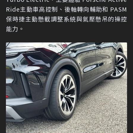
Ride主動車高控制、後軸轉向輔助和 PASM
保時捷主動懸載調整系統與氣壓懸吊的操控
能力。