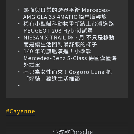
熱血與日常的跨界平衡 Mercedes-
AMG GLA 35 4MATIC 摘星版輕旅
稀有小型貓科動物重新踏上台灣道路
PEUGEOT 208 Hybrid試駕
NISSAN X-TRAIL 粋．月 不只是移動
而是讓生活回到最舒服的樣子
140 年的旗艦演進！小改款
Mercedes-Benz S-Class 德國漢堡海
外試駕
不只為女性而來！Gogoro Luna 把
「好騎」藏進生活細節
Cayenne
小改款Porsche