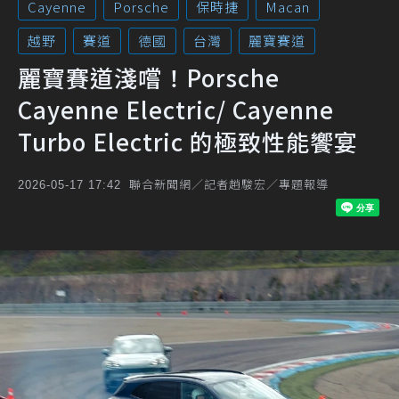
Cayenne
Porsche
保時捷
Macan
越野
賽道
德國
台灣
麗寶賽道
麗寶賽道淺嚐！Porsche
Cayenne Electric/ Cayenne
Turbo Electric 的極致性能饗宴
聯合新聞網／記者趙駿宏／專題報導
2026-05-17 17:42