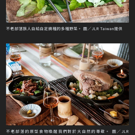
不老部落族人自給自足摘種的多種野菜。 圖／JLR Taiwan提供
不老部落的原型食物喚醒我們對於大自然的尊敬。 圖／JLR