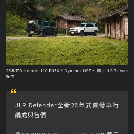
26年式Defender 110 D350 X-Dynamic HSE。 圖／JLR Taiwan
提供
JLR Defender全新26年式首發車行
編成與售價