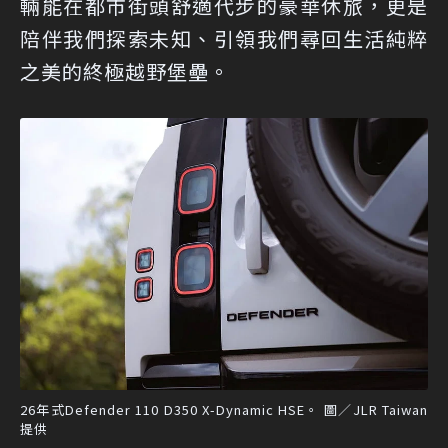
輛能在都市街頭舒適代步的豪華休旅，更是
陪伴我們探索未知、引領我們尋回生活純粹
之美的終極越野堡壘。
26年式Defender 110 D350 X-Dynamic HSE。 圖／JLR Taiwan
提供