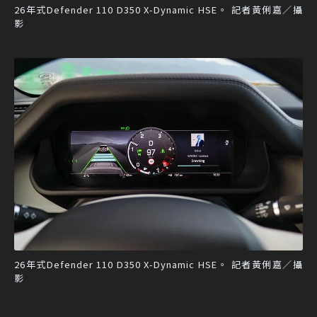
26年式Defender 110 D350 X-Dynamic HSE。 記者黃俐嘉／攝
影
26年式Defender 110 D350 X-Dynamic HSE。 記者黃俐嘉／攝
影