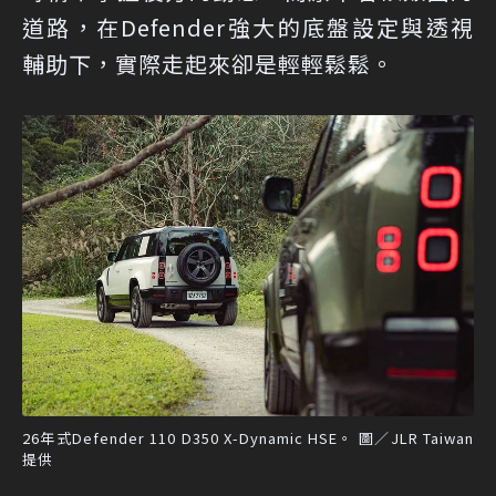
道路，在Defender強大的底盤設定與透視
輔助下，實際走起來卻是輕輕鬆鬆。
26年式Defender 110 D350 X-Dynamic HSE。 圖／JLR Taiwan
提供