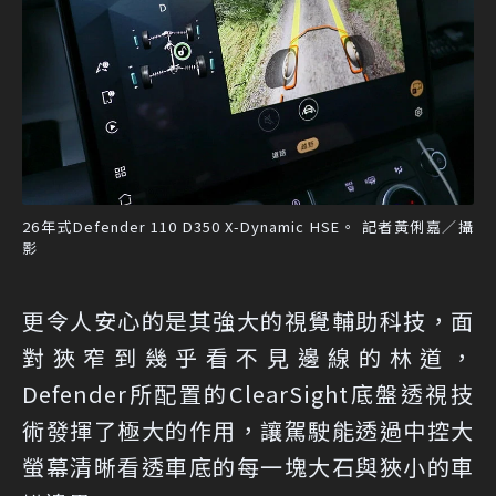
26年式Defender 110 D350 X-Dynamic HSE。 記者黃俐嘉／攝
影
更令人安心的是其強大的視覺輔助科技，面
對狹窄到幾乎看不見邊線的林道，
Defender所配置的ClearSight底盤透視技
術發揮了極大的作用，讓駕駛能透過中控大
螢幕清晰看透車底的每一塊大石與狹小的車