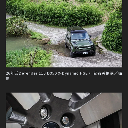
26年式Defender 110 D350 X-Dynamic HSE。 記者黃俐嘉／攝
影