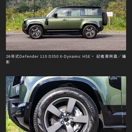
26年式Defender 110 D350 X-Dynamic HSE。 記者黃俐嘉／攝
影