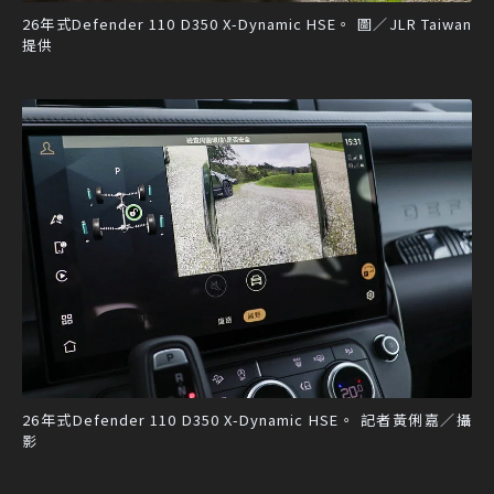
26年式Defender 110 D350 X-Dynamic HSE。 圖／JLR Taiwan
提供
26年式Defender 110 D350 X-Dynamic HSE。 記者黃俐嘉／攝
影