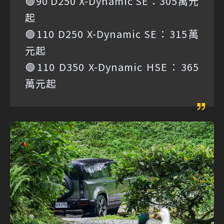
🟢90 D250 X-Dynamic SE：305萬元
起
🟢110 D250 X-Dynamic SE：315萬
元起
🟢110 D350 X-Dynamic HSE：365
萬元起