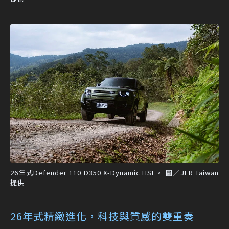
26年式Defender 110 D350 X-Dynamic HSE。 圖／JLR Taiwan
提供
26年式精緻進化，科技與質感的雙重奏