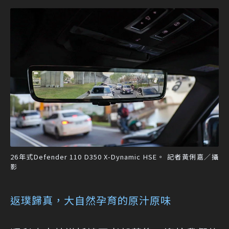
26年式Defender 110 D350 X-Dynamic HSE。 記者黃俐嘉／攝
影
返璞歸真，大自然孕育的原汁原味