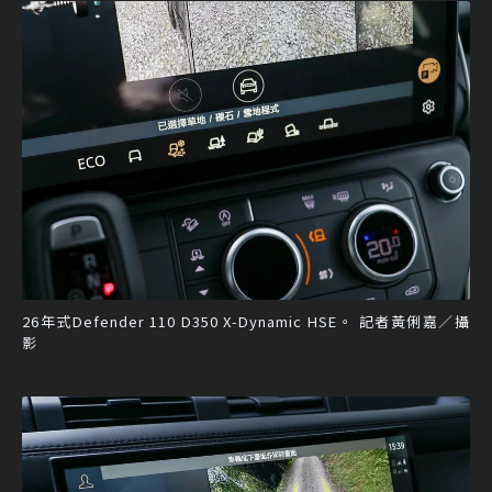
26年式Defender 110 D350 X-Dynamic HSE。 記者黃俐嘉／攝
影