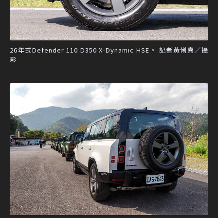
26年式Defender 110 D350 X-Dynamic HSE。 記者黃俐嘉／攝
影