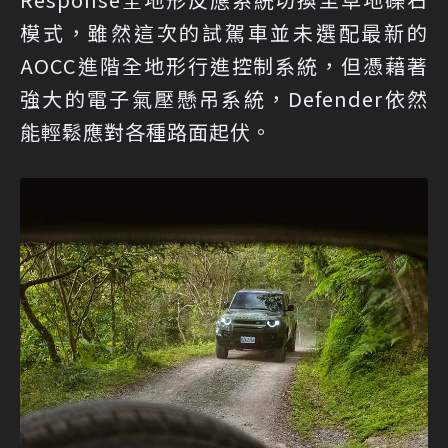
模式，雖然這次的試駕車並未選配最新的
AOCC進階全地形行進控制系統，但憑藉著
強大的電子氣壓懸吊系統，Defender依然
能輕鬆應對各種路面起伏。