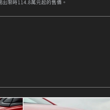
出限時114.8萬元起的售價。