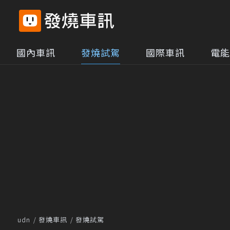
國內車訊
發燒試駕
國際車訊
電能
udn
發燒車訊
發燒試駕