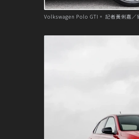
Volkswagen Polo GTI。 記者黃俐嘉