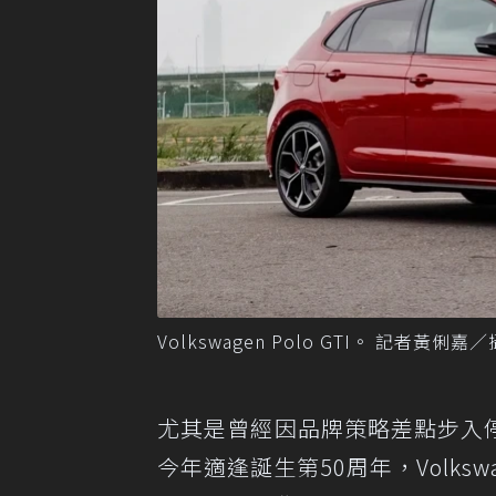
Volkswagen Polo GTI。 記者黃俐嘉
尤其是曾經因品牌策略差點步入
今年適逢誕生第50周年，Volkswa