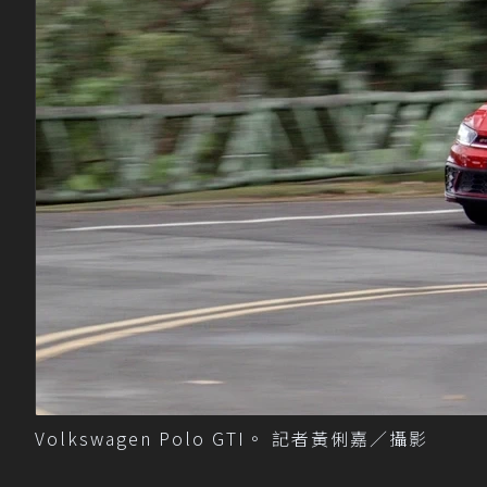
Volkswagen Polo GTI。 記者黃俐嘉／攝影