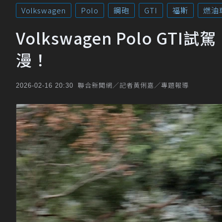
Volkswagen
Polo
鋼砲
GTI
福斯
燃油
Volkswagen Polo 
漫！
聯合新聞網／記者黃俐嘉／專題報導
2026-02-16 20:30