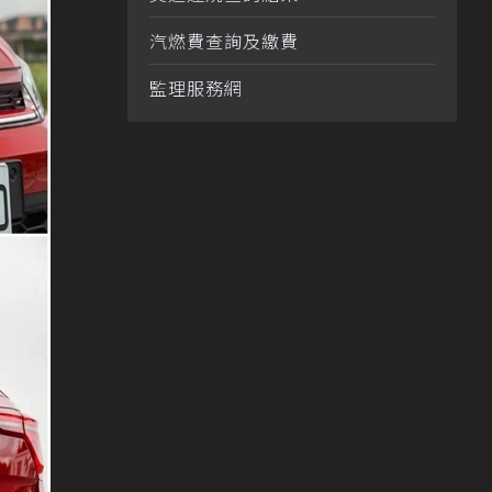
汽燃費查詢及繳費
監理服務網