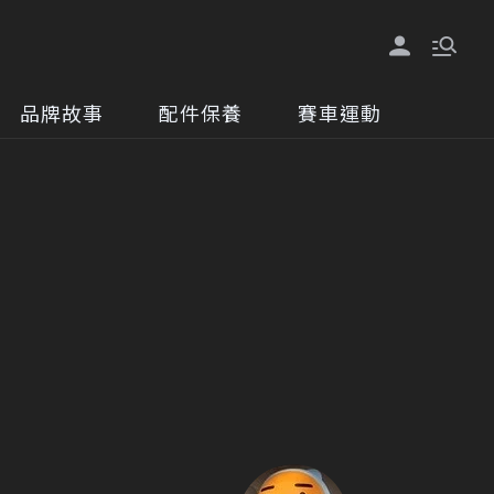
品牌故事
配件保養
賽車運動