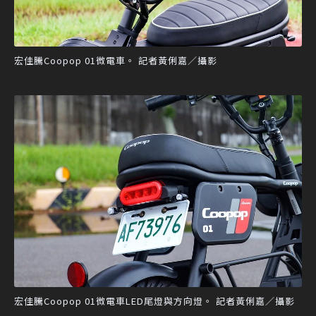
宏佳騰Coopop 01微電車。 記者黃俐嘉／攝影
宏佳騰Coopop 01微電車LED尾燈與方向燈。 記者黃俐嘉／攝影