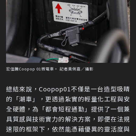
宏佳騰Coopop 01微電車。 記者黃俐嘉／攝影
總結來說，Coopop01不僅是一台造型吸睛
的「潮車」，更透過紮實的輕量化工程與安
全硬體，為「都會短程通勤」提供了一個兼
具質感與技術實力的解決方案，即便在法規
速限的框架下，依然能憑藉優異的靈活度與