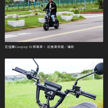
宏佳騰Coopop 01微電車。 記者黃俐嘉／攝影