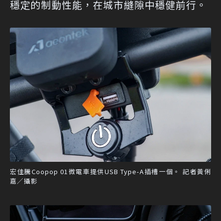
穩定的制動性能，在城市縫隙中穩健前行。
宏佳騰Coopop 01微電車提供USB Type-A插槽一個。 記者黃俐
嘉／攝影