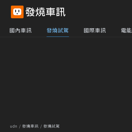
國內車訊
發燒試駕
國際車訊
電能
udn
發燒車訊
發燒試駕