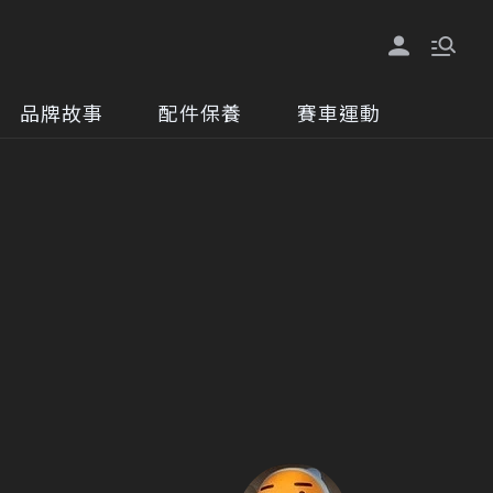
品牌故事
配件保養
賽車運動