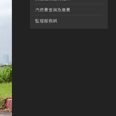
汽燃費查詢及繳費
監理服務網