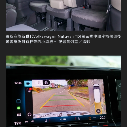
福斯商旅新世代Volkswagen Multivan TDI第三排中間座椅傾倒後
可變身為附有杯架的小桌板。 記者黃俐嘉／攝影