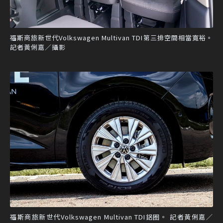
福斯商旅新世代Volkswagen Multivan TDI第三排空間相當寬裕。
記者黃俐嘉／攝影
福斯商旅新世代Volkswagen Multivan TDI鋁圈。 記者黃俐嘉／