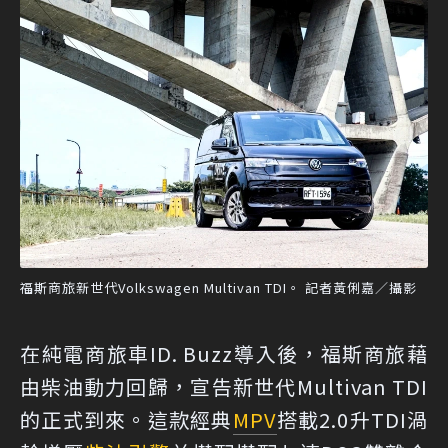
福斯商旅新世代Volkswagen Multivan TDI。 記者黃俐嘉／攝影
在純電商旅車ID. Buzz導入後，福斯商旅藉
由柴油動力回歸，宣告新世代Multivan TDI
的正式到來。這款經典
MPV
搭載2.0升TDI渦