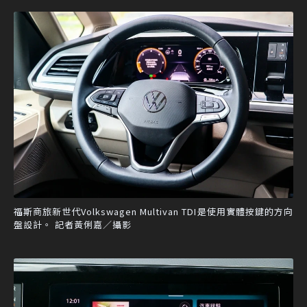
福斯商旅新世代Volkswagen Multivan TDI是使用實體按鍵的方向
盤設計。 記者黃俐嘉／攝影