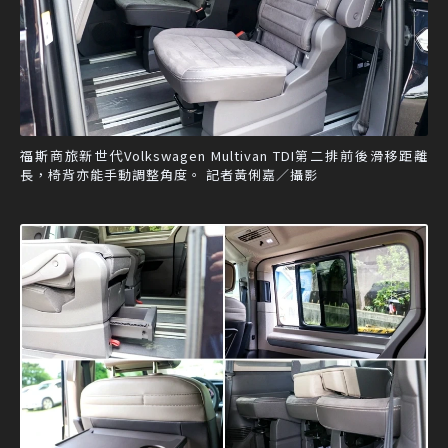
福斯商旅新世代Volkswagen Multivan TDI第二排前後滑移距離
長，椅背亦能手動調整角度。 記者黃俐嘉／攝影