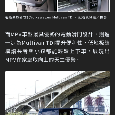
福斯商旅新世代Volkswagen Multivan TDI。 記者黃俐嘉／攝影
而MPV車型最具優勢的電動滑門設計，則進
一步為Multivan TDI提升便利性，低地板結
構讓長者與小孩都能輕鬆上下車，展現出
MPV在家庭取向上的天生優勢。