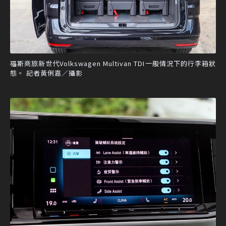
福斯商旅新世代Volkswagen Multivan TDI一般情況下的行李箱狀
態。 記者黃俐嘉／攝影