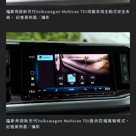
福斯商旅新世代Volkswagen Multivan TDI搭載多項主動式安全系
統。 記者黃俐嘉／攝影
福斯商旅新世代Volkswagen Multivan TDI提供四種駕駛模式。
記者黃俐嘉／攝影