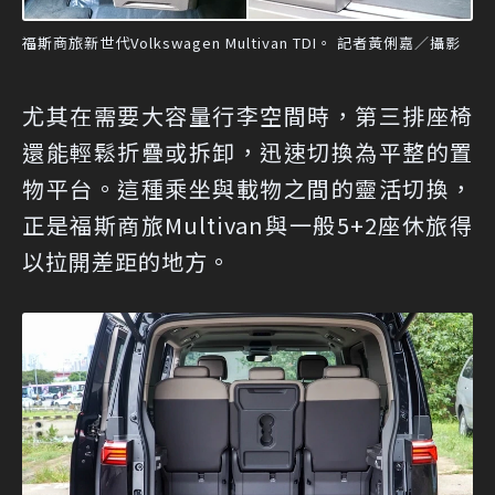
福斯商旅新世代Volkswagen Multivan TDI。 記者黃俐嘉／攝影
尤其在需要大容量行李空間時，第三排座椅
還能輕鬆折疊或拆卸，迅速切換為平整的置
物平台。這種乘坐與載物之間的靈活切換，
正是福斯商旅Multivan與一般5+2座休旅得
以拉開差距的地方。