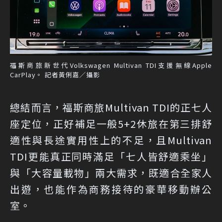
福斯商旅新世代Volkswagen Multivan TDI支援無線Apple
CarPlay。 記者黃俐嘉／攝影
總結而言，福斯商旅Multivan TDI的正七人
座定位，正好補足一般5+2休旅在第三排舒
適性與長途實用性上的不足，且Multivan
TDI更能真正同時滿足「七人皆舒適乘坐」
與「大容量載物」兩大需求，既適合全家人
出遊，也能作為商務接待的豪華移動辦公
室。