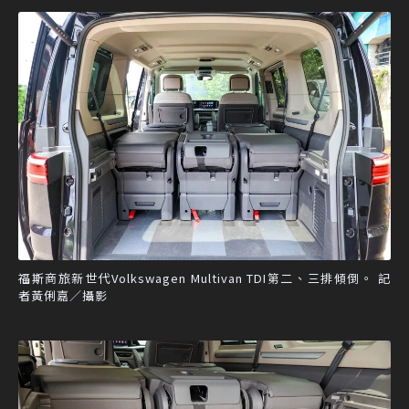
福斯商旅新世代Volkswagen Multivan TDI第二、三排傾倒。 記
者黃俐嘉／攝影