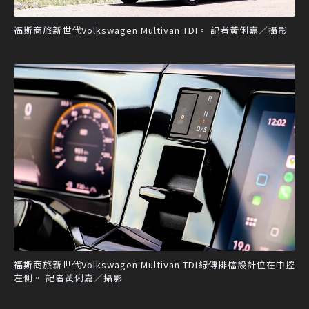
福斯商旅新世代Volkswagen Multivan TDI。 記者黃俐嘉／攝影
福斯商旅新世代Volkswagen Multivan TDI線傳排檔設計位在中控
左側。 記者黃俐嘉／攝影