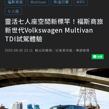
福斯商旅
Multivan
柴油引擎
MPV
七人座
靈活七人座空間新標竿！福斯商旅
新世代Volkswagen Multivan
TDI試駕體驗
聯合新聞網／記者黃俐嘉／專題報導
2025-09-30 23:11