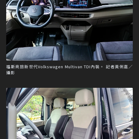
福斯商旅新世代Volkswagen Multivan TDI內裝。 記者黃俐嘉／
攝影