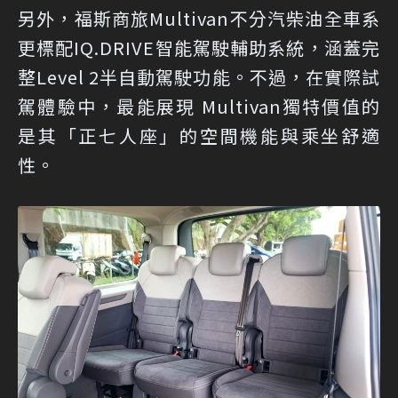
另外，福斯商旅Multivan不分汽柴油全車系
更標配IQ.DRIVE智能駕駛輔助系統，涵蓋完
整Level 2半自動駕駛功能。不過，在實際試
駕體驗中，最能展現 Multivan獨特價值的
是其「正七人座」的空間機能與乘坐舒適
性。