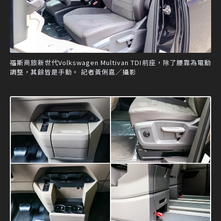
福斯商旅新世代Volkswagen Multivan TDI前座，除了腰靠為電動
調整，其餘皆是手動。 記者黃俐嘉／攝影