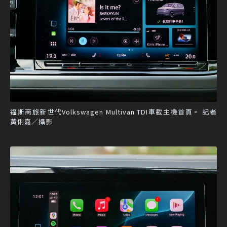
福斯商旅新世代Volkswagen Multivan TDI車載主機首頁。 記者
黃俐嘉／攝影