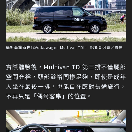
福斯商旅新世代Volkswagen Multivan TDI。 記者黃俐嘉／攝影
實際體驗後，Multivan TDI第三排不僅腿部
空間充裕，頭部餘裕同樣足夠，即使是成年
人坐在最後一排，也能自在應對長途旅行，
不再只是「偶爾客串」的位置。