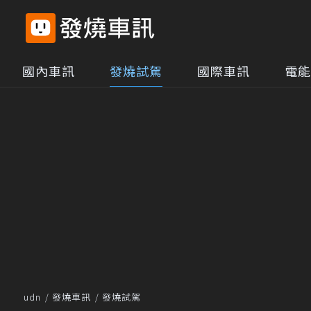
國內車訊
發燒試駕
國際車訊
電能
udn
發燒車訊
發燒試駕