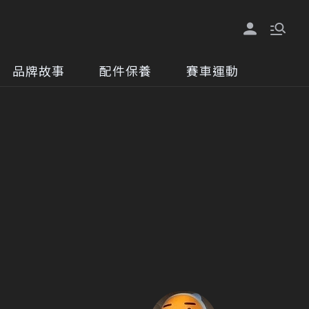
品牌故事
配件保養
賽車運動