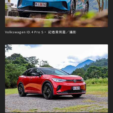
Volkswagen ID.4 Pro S。 記者黃俐嘉／攝影