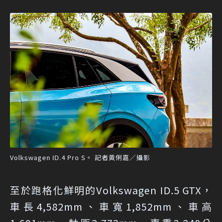
Volkswagen ID.4 Pro S。 記者黃俐嘉／攝影
至於跑格化鮮明的Volkswagen ID.5 GTX，
車長4,582mm、車寬1,852mm、車高