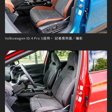
Volkswagen ID.4 Pro S座椅。 記者黃俐嘉／攝影