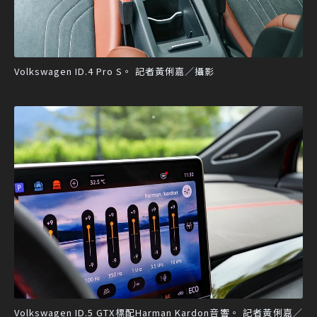
Volkswagen ID.4 Pro S。 記者黃俐嘉／攝影
Volkswagen ID.5 GTX標配Harman Kardon音響。 記者黃俐嘉／