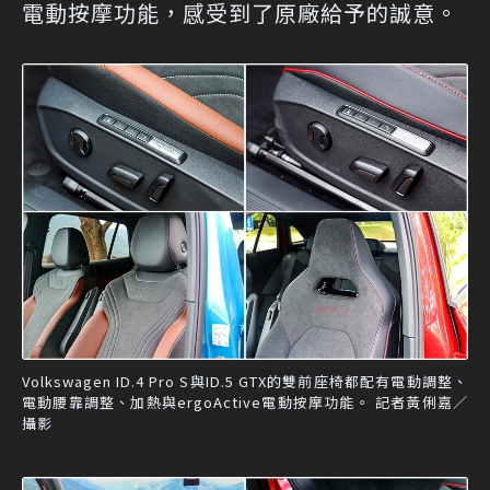
電動按摩功能，感受到了原廠給予的誠意。
Volkswagen ID.4 Pro S與ID.5 GTX的雙前座椅都配有電動調整、
電動腰靠調整、加熱與ergoActive電動按摩功能。 記者黃俐嘉／
攝影