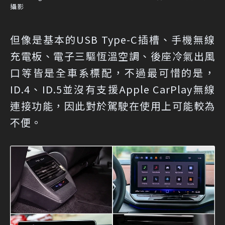
攝影
但像是基本的USB Type-C插槽、手機無線
充電板、電子三驅恆溫空調、後座冷氣出風
口等皆是全車系標配，不過最可惜的是，
ID.4、ID.5並沒有支援Apple CarPlay無線
連接功能，因此對於駕駛在使用上可能較為
不便。