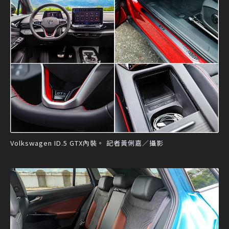
Volkswagen ID.5 GTX內裝。 記者黃俐嘉／攝影