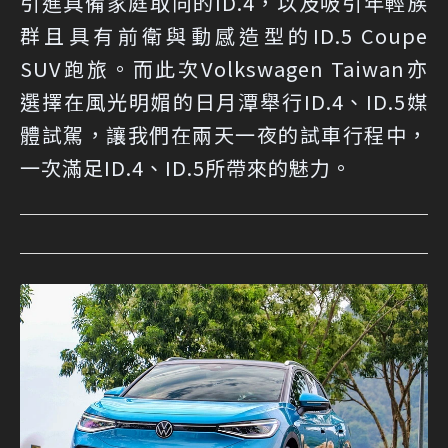
引進具備家庭取向的ID.4，以及吸引年輕族
群且具有前衛與動感造型的ID.5 Coupe
SUV跑旅。而此次Volkswagen Taiwan亦
選擇在風光明媚的日月潭舉行ID.4、ID.5媒
體試駕，讓我們在兩天一夜的試車行程中，
一次滿足ID.4、ID.5所帶來的魅力。