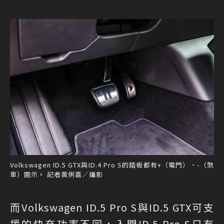
Volkswagen ID.5 GTX與ID.4 Pro S的踏板都有+（電門）、-（煞
車）圖示。 記者黃俐嘉／攝影
而Volkswagen ID.5 Pro S與ID.5 GTX可支
援的快充功率不同，入門ID.5 Pro S只有