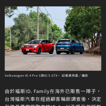
Volkswagen ID.4 Pro S與ID.5 GTX。 記者黃俐嘉／攝影
由於福斯ID. Family在海外已販售一陣子，
台灣福斯汽車在經過顧客輪廓調查後，決定