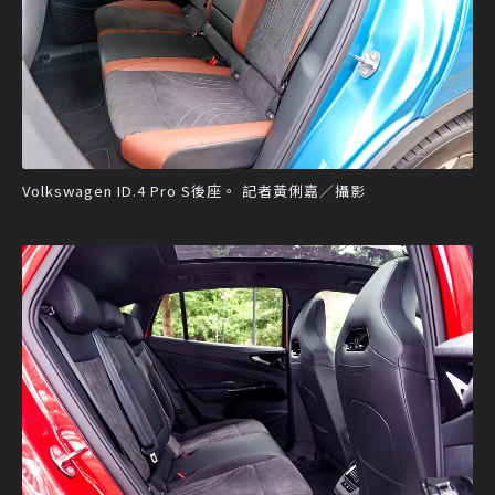
Volkswagen ID.4 Pro S後座。 記者黃俐嘉／攝影