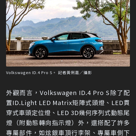
Volkswagen ID.4 Pro S。 記者黃俐嘉／攝影
外觀而言，Volkswagen ID.4 Pro S除了配
置ID.Light LED Matrix矩陣式頭燈、LED貫
穿式車頭定位燈、LED 3D幾何序列式動態尾
燈（附動態轉向指示燈）外，還搭配了許多
專屬部件，如炫銀車頂行李架、專屬車側下