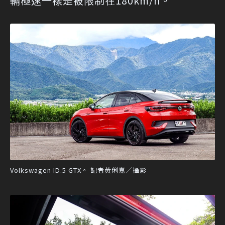
輛極速一樣是被限制在180km/h。
Volkswagen ID.5 GTX。 記者黃俐嘉／攝影