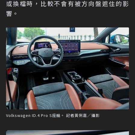
或換檔時，比較不會有被方向盤遮住的影
響。
Volkswagen ID.4 Pro S座艙。 記者黃俐嘉／攝影