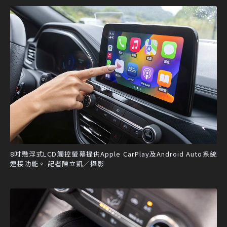
8吋懸浮式LCD觸控螢幕提供Apple CarPlay及Android Auto系統
連接功能。 記者陳立凱／攝影