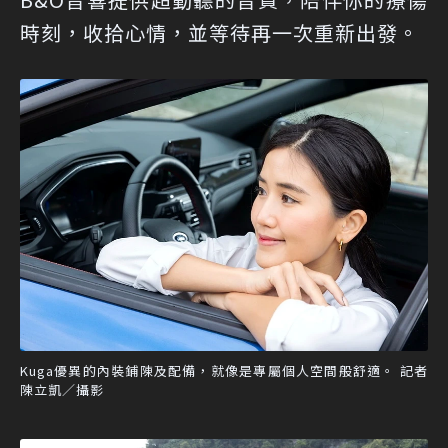
時刻，收拾心情，並等待再一次重新出發。
Kuga優異的內裝鋪陳及配備，就像是專屬個人空間般舒適。 記者
陳立凱／攝影