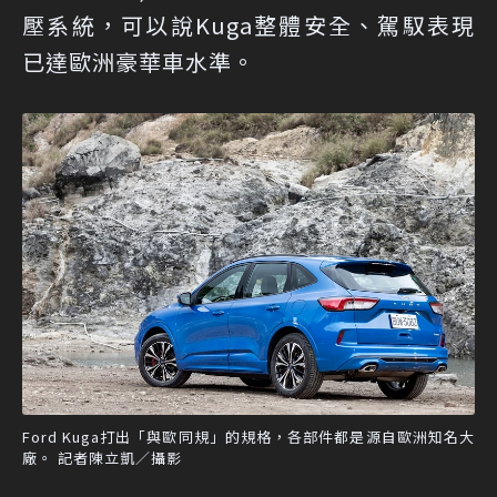
壓系統，可以說Kuga整體安全、駕馭表現
已達歐洲豪華車水準。
Ford Kuga打出「與歐同規」的規格，各部件都是源自歐洲知名大
廠。 記者陳立凱／攝影