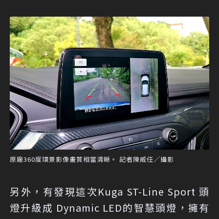
原廠360度環景影像畫質相當清晰。 記者陳威任／攝影
另外，有發現這次Kuga ST-Line Sport 頭
燈升級成 Dynamic LED的智慧頭燈，擁有