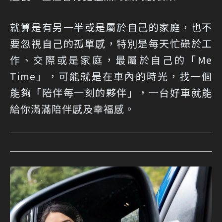
就算是有另一半或是屬於自己的家庭，也不
要忽視自己的孤單感，特別是每天忙碌於工
作、交際或是家庭，最屬於自己的「Me
Time」，可能就是在車內的時光，找一個
能夠「陪伴每一刻的夥伴」，一台好車就能
給你滿滿陪伴感及幸福感。