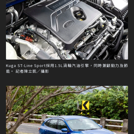
Kuga ST-Line Sport採用1.5L渦輪汽油引擎，同時兼顧動力及節
能。 記者陳立凱／攝影