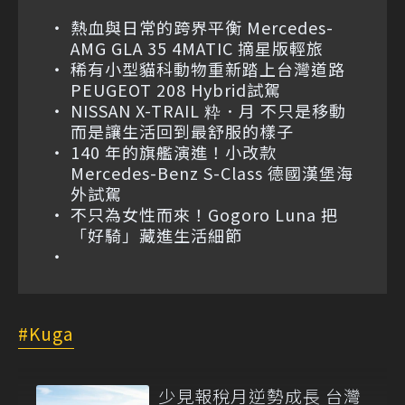
熱血與日常的跨界平衡 Mercedes-
AMG GLA 35 4MATIC 摘星版輕旅
稀有小型貓科動物重新踏上台灣道路
PEUGEOT 208 Hybrid試駕
NISSAN X-TRAIL 粋．月 不只是移動
而是讓生活回到最舒服的樣子
140 年的旗艦演進！小改款
Mercedes-Benz S-Class 德國漢堡海
外試駕
不只為女性而來！Gogoro Luna 把
「好騎」藏進生活細節
Kuga
少見報稅月逆勢成長 台灣