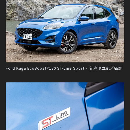
Ford Kuga EcoBoost®180 ST-Line Sport。 記者陳立凱／攝影