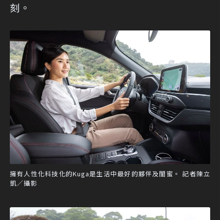
刻。
擁有人性化科技化的Kuga是生活中最好的夥伴及閨蜜。 記者陳立
凱／攝影