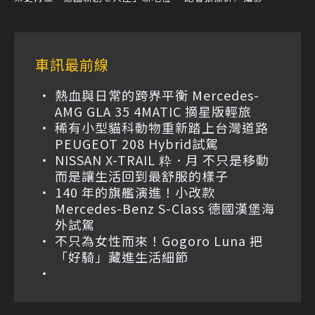
車訊最前線
熱血與日常的跨界平衡 Mercedes-
AMG GLA 35 4MATIC 摘星版輕旅
稀有小型貓科動物重新踏上台灣道路
PEUGEOT 208 Hybrid試駕
NISSAN X-TRAIL 粋．月 不只是移動
而是讓生活回到最舒服的樣子
140 年的旗艦演進！小改款
Mercedes-Benz S-Class 德國漢堡海
外試駕
不只為女性而來！Gogoro Luna 把
「好騎」藏進生活細節