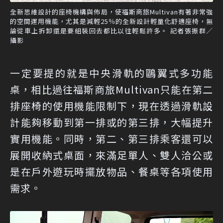
全新思維設計的座椅機構與佈局，使福斯商旅Multivan有著非常強
的空間運用機能，尤其是減輕25％的全新設計輕量化舒適座椅，無
論從車上拆卸還是要組裝回去都比以往輕鬆許多。 記者張振群／
攝影
一定要提的就是中央滑軌的鷗翼式多功能
桌，相比過往福斯商旅Multivan只能在第二
排座椅的使用機能限制下，現在透過滑軌設
計能夠移動到第一排或的第三排，大幅提升
實用機能。同時，第二、第三排乘客還可以
展開收納式桌面，來滿足單人、雙人洽公或
是在戶外遊玩時擺放物品、餐桌等各項使用
需求。