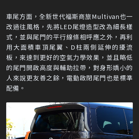
車尾方面，全新世代福斯商旅Multivan也一
改過往風格，先將LED尾燈造型改為細長樣
式，並與尾門的平行線條相呼應之外，再利
用大面積車頂尾翼、D柱兩側延伸的擾流
板，來達到更好的空氣力學效果，並且略低
的尾門開啟高度與輔助拉帶，對身形嬌小的
人來說更友善之餘，電動啟閉尾門也是標準
配備。