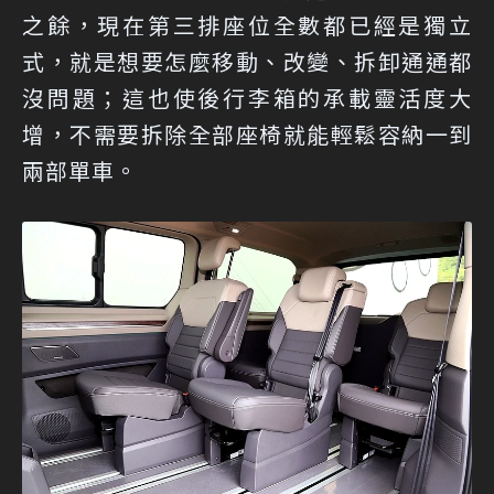
之餘，現在第三排座位全數都已經是獨立
式，就是想要怎麼移動、改變、拆卸通通都
沒問題；這也使後行李箱的承載靈活度大
增，不需要拆除全部座椅就能輕鬆容納一到
兩部單車。