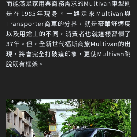
而能滿足家用與商務需求的Multivan車型則
是在1985年現身。一路走來Multivan與
Transporter商車的分界，就是豪華舒適度
以及用途上的不同，消費者也就這樣習慣了
37年。但，全新世代福斯商旅Multivan的出
現，將會完全打破這印象，更使Multivan跳
脫既有框架。