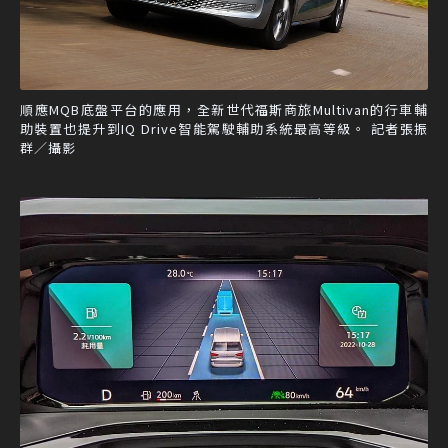
順應MQB底盤平台的應用，全新世代福斯商旅Multivan的行車輔
助裝置也提升到IQ Drive智能駕駛輔助系統最高等級。 記者張振
群／攝影