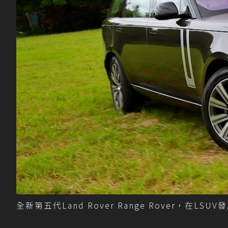
全新第五代Land Rover Range Rover，在