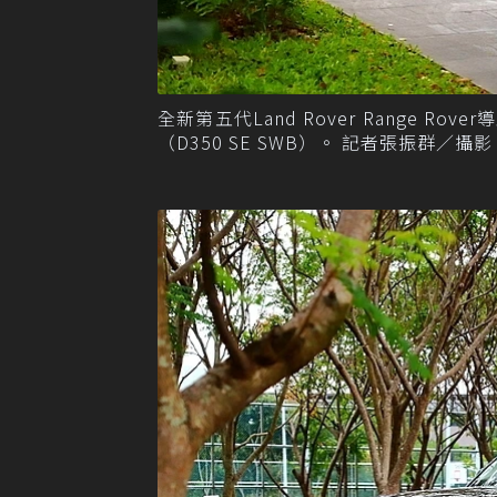
全新第五代Land Rover Range 
（D350 SE SWB）。 記者張振群／攝影