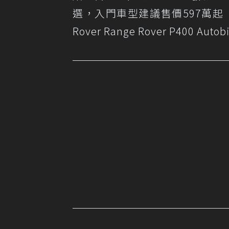
選，入門車型建議售價597萬起（
Rover Range Rover P400 A