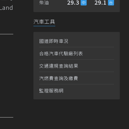
29.3
29.1
柴油
Land
汽車工具
國道即時車況
合格汽車代驗廠列表
交通違規查詢結果
汽燃費查詢及繳費
監理服務網