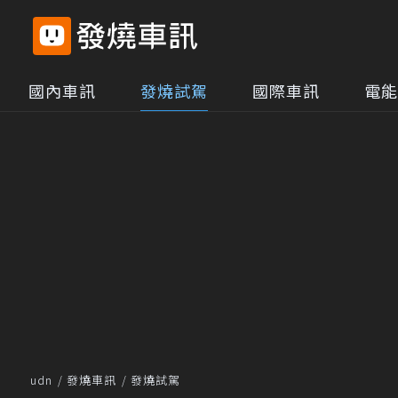
國內車訊
發燒試駕
國際車訊
電能
udn
發燒車訊
發燒試駕