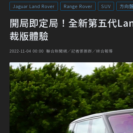
Jaguar Land Rover
Range Rover
SUV
方向
開局即定局！全新第五代Land R
裁版體驗
聯合新聞網／記者張振群／綜合報導
2022-11-04 00:00