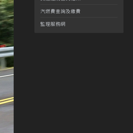
汽燃費查詢及繳費
監理服務網