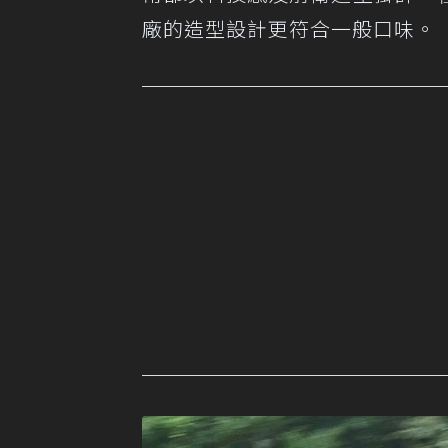
廠的造型設計更符合一般口味。