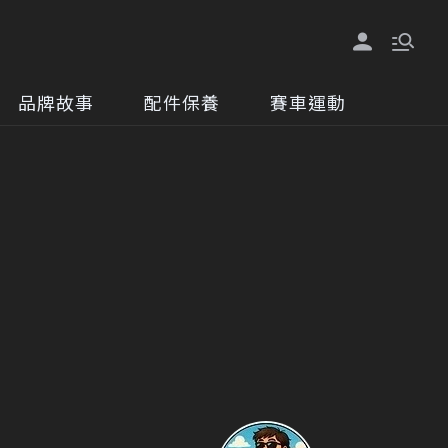
品牌故事
配件保養
賽車運動