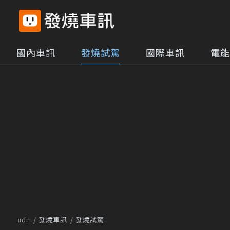
國內車訊
發燒試駕
國際車訊
電能
udn
發燒車訊
發燒試駕