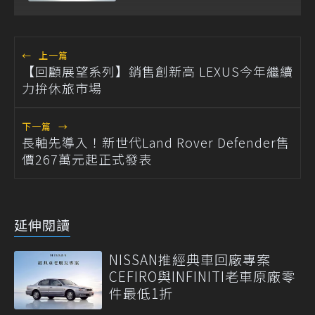
←
上一篇
【回顧展望系列】銷售創新高 LEXUS今年繼續
力拚休旅市場
下一篇
→
長軸先導入！新世代Land Rover Defender售
價267萬元起正式發表
延伸閱讀
NISSAN推經典車回廠專案
CEFIRO與INFINITI老車原廠零
件最低1折