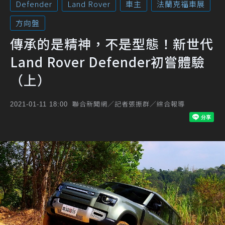
Defender
Land Rover
車主
法蘭克福車展
方向盤
傳承的是精神，不是型態！新世代
Land Rover Defender初嘗體驗
（上）
聯合新聞網／記者張振群／綜合報導
2021-01-11 18:00