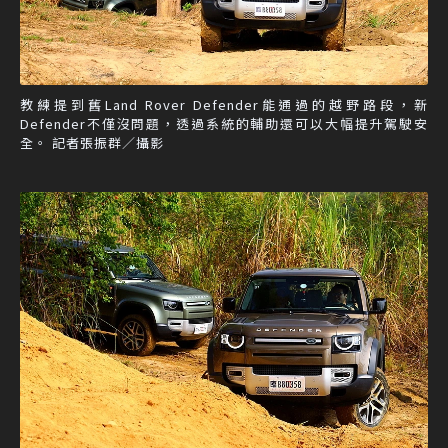
教練提到舊Land Rover Defender能通過的越野路段，新
Defender不僅沒問題，透過系統的輔助還可以大幅提升駕駛安
全。 記者張振群／攝影