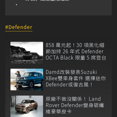
Defender
858 萬元起！30 項黑化細
節加持 26 年式 Defender
OCTA Black 限量 5 席登台
Damd改裝發表Suzuki
XBee雙車身套件 選擇迷你
Defender或復古風！
原廠不做沒關係！ Land
Rover Defender變身碳纖
維豪華皮卡