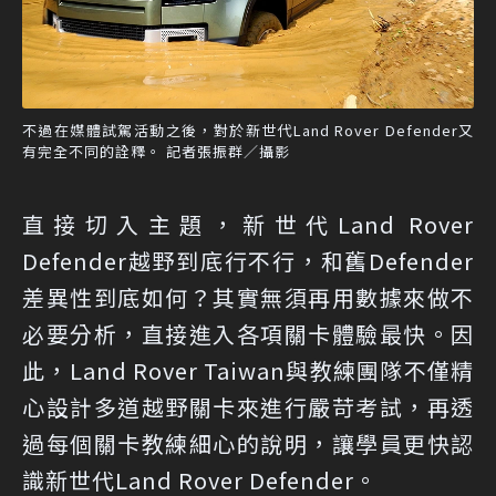
不過在媒體試駕活動之後，對於新世代Land Rover Defender又
有完全不同的詮釋。 記者張振群／攝影
直接切入主題，新世代Land Rover
Defender越野到底行不行，和舊Defender
差異性到底如何？其實無須再用數據來做不
必要分析，直接進入各項關卡體驗最快。因
此，Land Rover Taiwan與教練團隊不僅精
心設計多道越野關卡來進行嚴苛考試，再透
過每個關卡教練細心的說明，讓學員更快認
識新世代Land Rover Defender。