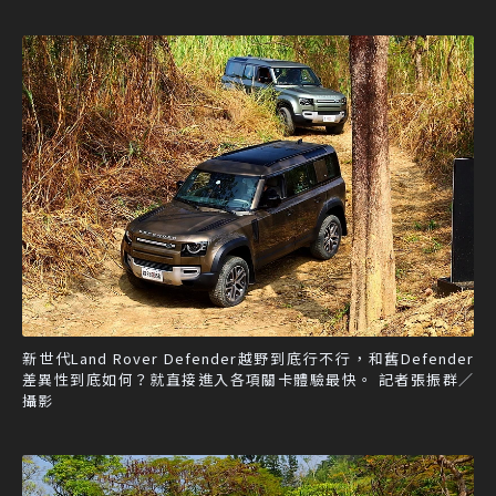
新世代Land Rover Defender越野到底行不行，和舊Defender
差異性到底如何？就直接進入各項關卡體驗最快。 記者張振群／
攝影