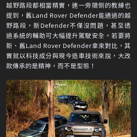
越野路段都相當精實，連一旁隨側的教練也
提到，舊Land Rover Defender能通過的越
野路段，新Defender不僅沒問題，甚至透
過系統的輔助可大幅提升駕駛安全。若要將
新、舊Land Rover Defender拿來對比，其
實就以科技成分與現今造車技術來說，大改
款傳承的是精神，而不是型態！