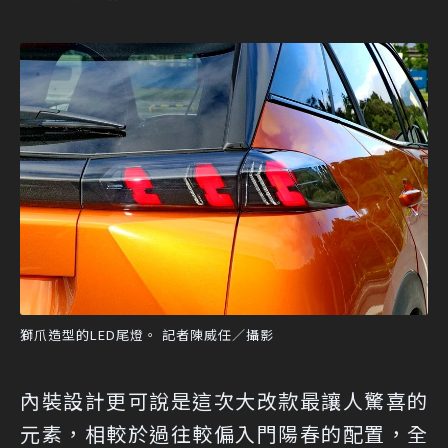
獅爪造型的LED尾燈。 記者陳威任／攝影
內裝設計更可說是這次大改款最讓人驚喜的
元素，相較於過往較偏入門陽春的配置，全