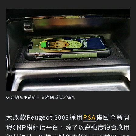
Qi無線充電系統。 記者陳威任／攝影
大改款Peugeot 2008採用
PSA
集團全新開
發CMP模組化平台，除了以高強度複合應用