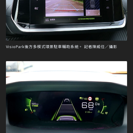
VisioPark後方多模式環景駐車輔助系統。 記者陳威任／攝影