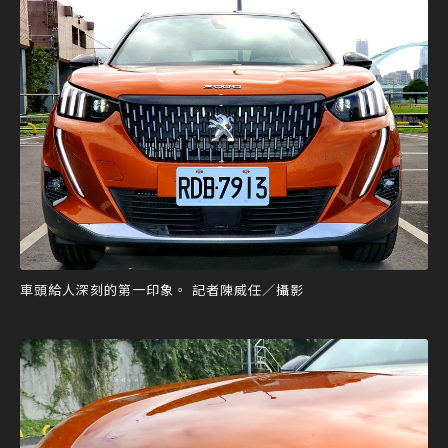
車頭給人深刻的第一印象。 記者陳威任／攝影