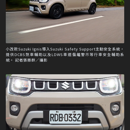
小改款Suzuki Ignis導入Suzuki Safety Support主動安全系統，
提供DCBS煞車輔助以及LDWS車道偏離警示等行車安全輔助系
統。 記者張振群／攝影