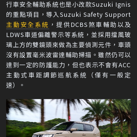
行車安全輔助系統也是小改款Suzuki Ignis
的重點項目，導入Suzuki Safety Support
主動安全系統
，提供DCBS煞車輔助以及
LDWS車道偏離警示等系統，並採用擋風玻
璃上方的雙鏡頭來做為主要偵測元件，車頭
沒有設置毫米波雷達輔助掃描。雖然仍可以
達到一定的防護能力，但也表示不會有ACC
主動式車距調節巡航系統（僅有一般定
速）。