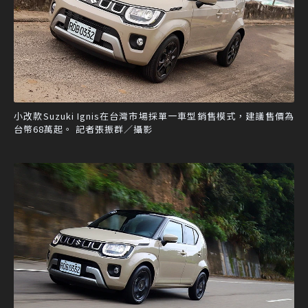
小改款Suzuki Ignis在台灣市場採單一車型銷售模式，建議售價為
台幣68萬起。 記者張振群／攝影