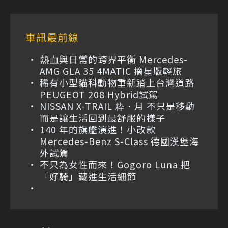
車訊最前線
熱血與日常的跨界平衡 Mercedes-
AMG GLA 35 4MATIC 摘星版輕旅
稀有小型貓科動物重新踏上台灣道路
PEUGEOT 208 Hybrid試駕
NISSAN X-TRAIL 粋．月 不只是移動
而是讓生活回到最舒服的樣子
140 年的旗艦演進！小改款
Mercedes-Benz S-Class 德國漢堡海
外試駕
不只為女性而來！Gogoro Luna 把
「好騎」藏進生活細節