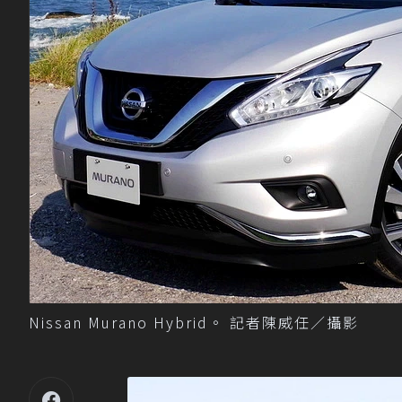
Nissan Murano Hybrid。 記者陳威任／攝影