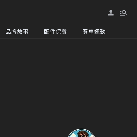
品牌故事
配件保養
賽車運動