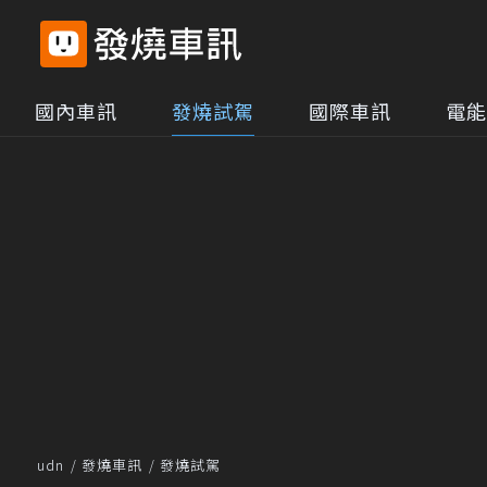
國內車訊
發燒試駕
國際車訊
電能
udn
發燒車訊
發燒試駕