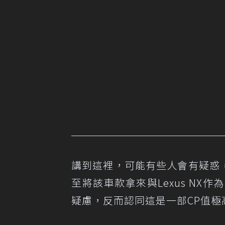
講到這裡，可能有些人會有疑惑，憑
至將該車款拿來與Lexus N
疑慮，反而認同這是一部CP值極