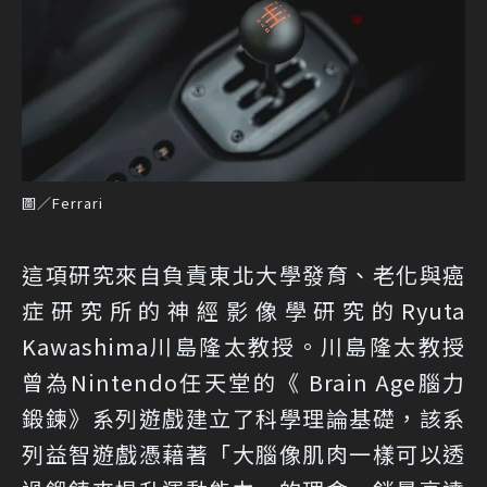
圖／Ferrari
這項研究來自負責東北大學發育、老化與癌
症研究所的神經影像學研究的Ryuta
Kawashima川島隆太教授。川島隆太教授
曾為Nintendo任天堂的《 Brain Age腦力
鍛鍊》系列遊戲建立了科學理論基礎，該系
列益智遊戲憑藉著「大腦像肌肉一樣可以透