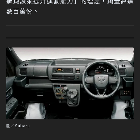
過鍛鍊來提升運動能力」的理念，銷量高達
數百萬份。
圖／Subaru