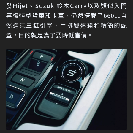
發Hijet、Suzuki鈴木Carry以及類似入門
等級輕型貨車和卡車，仍然搭載了660cc自
然進氣三缸引擎、手排變速箱和精簡的配
置，目的就是為了要降低售價。