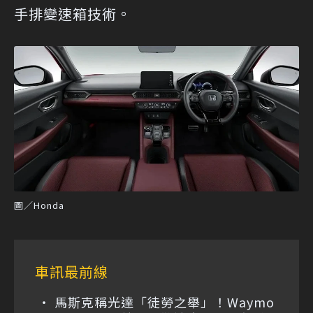
手排變速箱技術。
圖／Honda
車訊最前線
馬斯克稱光達「徒勞之舉」！Waymo