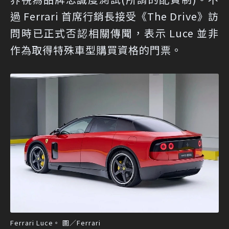
過 Ferrari 首席行銷長接受《The Drive》訪
問時已正式否認相關傳聞，表示 Luce 並非
作為取得特殊車型購買資格的門票。
Ferrari Luce。 圖／Ferrari