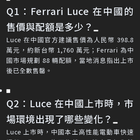
Q1：Ferrari Luce 在中國的
售價與配額是多少？
Luce 在中國官方建議售價為人民幣 398.8
萬元，約新台幣 1,760 萬元；Ferrari 為中
國市場規劃 88 輛配額，當地消息指出上市
後已全數售罄。
Q2：Luce 在中國上市時，市
場環境出現了哪些變化？
Luce 上市時，中國本土高性能電動車快速