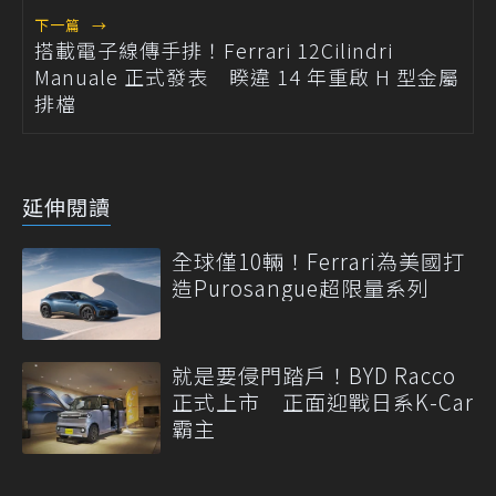
下一篇
→
搭載電子線傳手排！Ferrari 12Cilindri
Manuale 正式發表 睽違 14 年重啟 H 型金屬
排檔
延伸閱讀
全球僅10輛！Ferrari為美國打
造Purosangue超限量系列
就是要侵門踏戶！BYD Racco
正式上市 正面迎戰日系K-Car
霸主