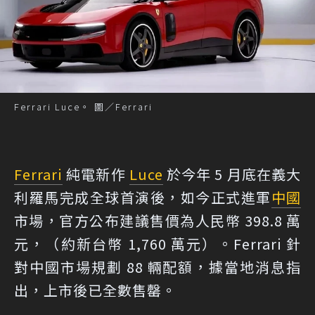
Ferrari Luce。 圖／Ferrari
Ferrari
純電新作
Luce
於今年 5 月底在義大
利羅馬完成全球首演後，如今正式進軍
中國
市場，官方公布建議售價為人民幣 398.8 萬
元，（約新台幣 1,760 萬元）。Ferrari 針
對中國市場規劃 88 輛配額，據當地消息指
出，上市後已全數售罄。