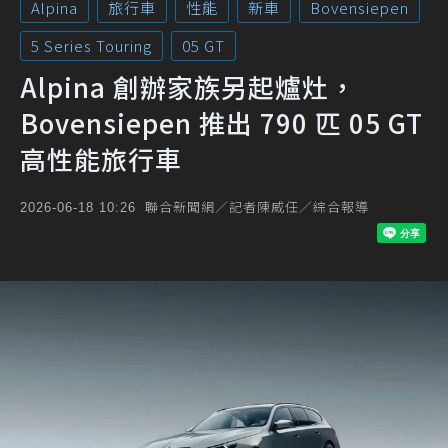
Alpina
旅行車
性能
新車
Bovensiepen
5 Series Touring
05 GT
Alpina 創辦家族另起爐灶，
Bovensiepen 推出 790 匹 05 GT
高性能旅行車
聯合新聞網／記者陳威任／綜合報導
2026-06-18 10:26