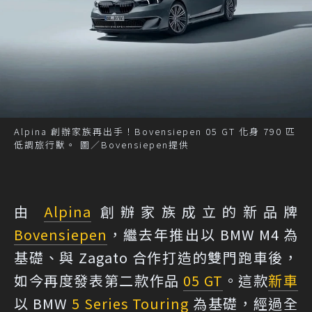
Alpina 創辦家族再出手！Bovensiepen 05 GT 化身 790 匹
低調旅行獸。 圖／Bovensiepen提供
由
Alpina
創辦家族成立的新品牌
Bovensiepen
，繼去年推出以 BMW M4 為
基礎、與 Zagato 合作打造的雙門跑車後，
如今再度發表第二款作品
05 GT
。這款
新車
以 BMW
5 Series Touring
為基礎，經過全