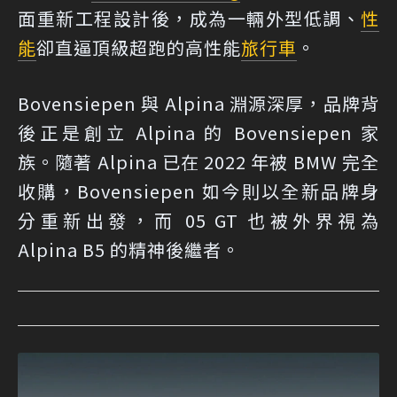
面重新工程設計後，成為一輛外型低調、
性
能
卻直逼頂級超跑的高性能
旅行車
。
Bovensiepen 與 Alpina 淵源深厚，品牌背
後正是創立 Alpina 的 Bovensiepen 家
族。隨著 Alpina 已在 2022 年被 BMW 完全
收購，Bovensiepen 如今則以全新品牌身
分重新出發，而 05 GT 也被外界視為
Alpina B5 的精神後繼者。