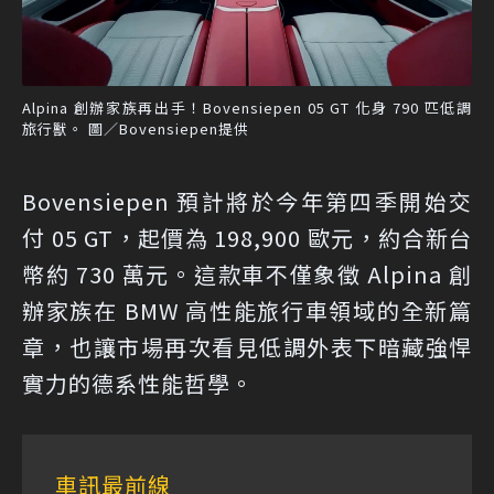
Alpina 創辦家族再出手！Bovensiepen 05 GT 化身 790 匹低調
旅行獸。 圖／Bovensiepen提供
Bovensiepen 預計將於今年第四季開始交
付 05 GT，起價為 198,900 歐元，約合新台
幣約 730 萬元。這款車不僅象徵 Alpina 創
辦家族在 BMW 高性能旅行車領域的全新篇
章，也讓市場再次看見低調外表下暗藏強悍
實力的德系性能哲學。
車訊最前線