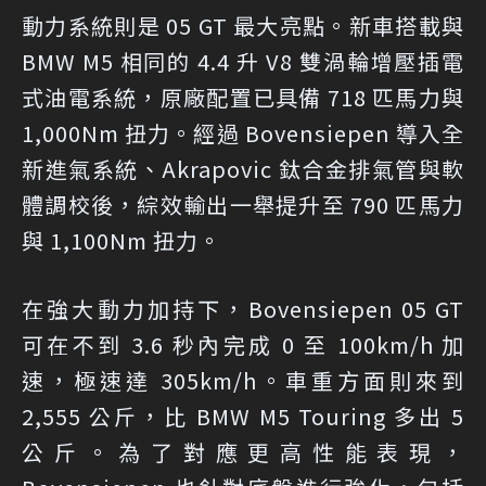
動力系統則是 05 GT 最大亮點。新車搭載與
BMW M5 相同的 4.4 升 V8 雙渦輪增壓插電
式油電系統，原廠配置已具備 718 匹馬力與
1,000Nm 扭力。經過 Bovensiepen 導入全
新進氣系統、Akrapovic 鈦合金排氣管與軟
體調校後，綜效輸出一舉提升至 790 匹馬力
與 1,100Nm 扭力。
在強大動力加持下，Bovensiepen 05 GT
可在不到 3.6 秒內完成 0 至 100km/h 加
速，極速達 305km/h。車重方面則來到
2,555 公斤，比 BMW M5 Touring 多出 5
公斤。為了對應更高性能表現，