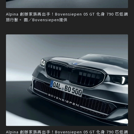
Alpina 創辦家族再出手！Bovensiepen 05 GT 化身 790 匹低調
旅行獸。 圖／Bovensiepen提供
Alpina 創辦家族再出手！Bovensiepen 05 GT 化身 790 匹低調