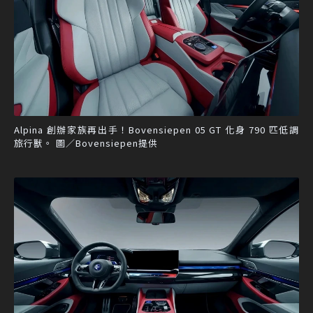
Alpina 創辦家族再出手！Bovensiepen 05 GT 化身 790 匹低調
旅行獸。 圖／Bovensiepen提供