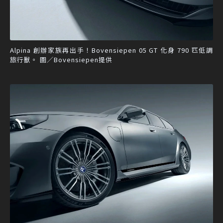
Alpina 創辦家族再出手！Bovensiepen 05 GT 化身 790 匹低調
旅行獸。 圖／Bovensiepen提供