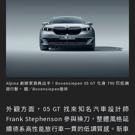
Alpina 創辦家族再出手！Bovensiepen 05 GT 化身 790 匹低調
旅行獸。 圖／Bovensiepen提供
外觀方面，05 GT 找來知名汽車設計師
Frank Stephenson 參與操刀，整體風格延
續德系高性能旅行車一貫的低調質感。新車