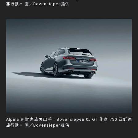
旅行獸。 圖／Bovensiepen提供
Alpina 創辦家族再出手！Bovensiepen 05 GT 化身 790 匹低調
旅行獸。 圖／Bovensiepen提供