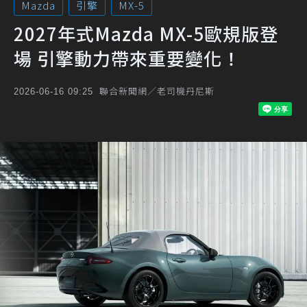
Mazda
引擎
MX-5
2027年式Mazda MX-5歐規版登
場 引擎動力帶來重要變化！
聯合新聞網／老司機丹尼斯
2026-06-16 09:25