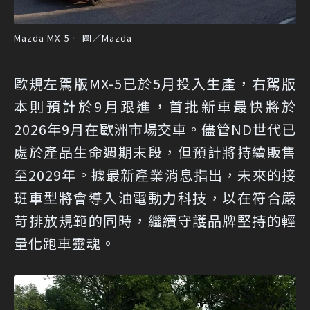
Mazda MX-5。 圖／Mazda
歐規左駕版MX-5已於5月投入生產，右駕版
本則預計於9月跟進，首批新車最快將於
2026年9月在歐洲市場交車。儘管ND世代已
處於產品生命週期末段，但預計將持續販售
至2029年。據最新產業消息指出，未來的接
班車型將會導入油電動力科技，以在符合嚴
苛排放規範的同時，繼續守護品牌堅持的輕
量化跑車靈魂。