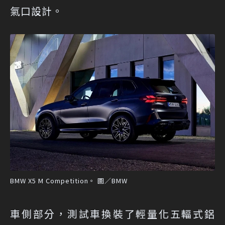
氣口設計。
BMW X5 M Competition。 圖／BMW
車側部分，測試車換裝了輕量化五輻式鋁