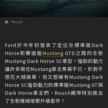
圖／Roush
Ford於今年初發表了定位在標準版Dark
Horse和賽道版
Mustang
GTD之間的全新
Mustang Dark Horse SC車型。強勁的動力
讓許多現任Mustang車主羨慕不已。針對不
想花大錢換車，但又想擁有Mustang Dark
Horse SC強勁動力的標準版Mustang GT與
Dark Horse車主們，Roush團隊特別推出
了全新機械增壓升級套件！