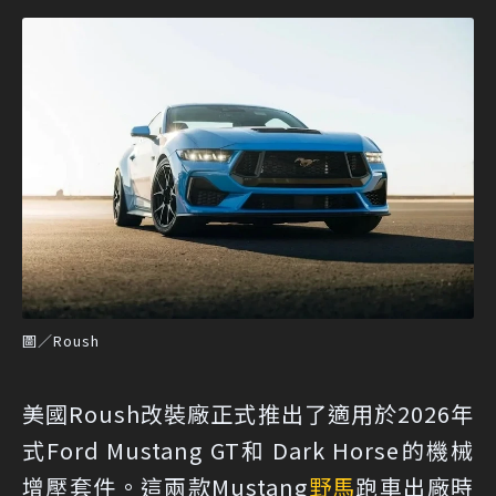
圖／Roush
美國Roush改裝廠正式推出了適用於2026年
式Ford Mustang GT和 Dark Horse的機械
增壓套件。這兩款Mustang
野馬
跑車出廠時