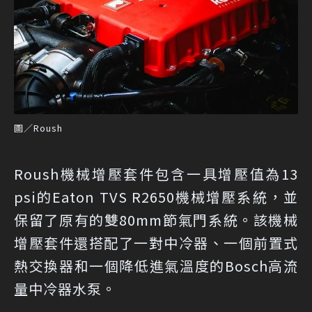
圖／Roush
Roush機械增壓套件包含一具增壓值為13
psi的Eaton TVS R2650機械增壓系統，並
保留了原有的雙80mm節氣門系統。該機械
增壓套件還搭配了一對中冷器、一個前置式
熱交換器和一個降低進氣溫度的Bosch高流
量中冷器水泵。