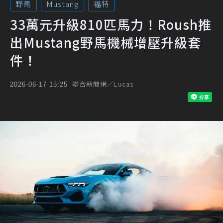
野馬
Mustang
福特
33萬元升級810匹馬力！Roush推
出Mustang野馬機械增壓升級套
件！
聯合新聞網／Lucas
2026-06-17 15:25