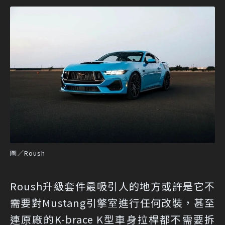
圖／Roush
Roush升級套件最吸引人的地方或許是它不
需要對Mustang引擎室進行任何改裝，甚至
連原廠的K-brace K型車身拉桿都不需要拆