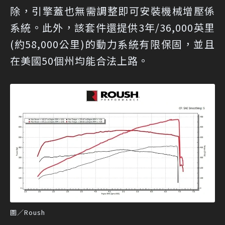
除，引擎蓋也無需調整即可安裝機械增壓係
系統。此外，該套件還提供3年/36,000英里
(約58,000公里)的動力系統有限保固，並且
在美國50個州均能合法上路。
圖／Roush