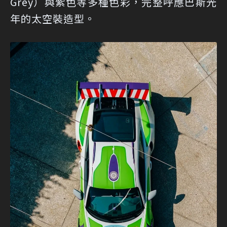
Grey）與紫色等多種色彩，完整呼應巴斯光
年的太空裝造型。