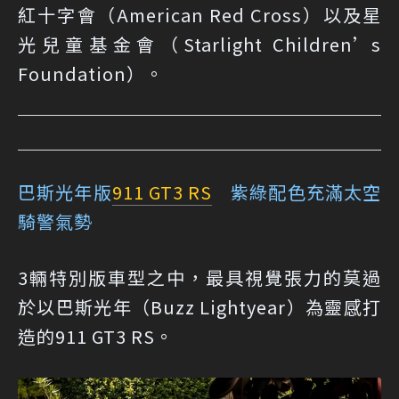
紅十字會（American Red Cross）以及星
光兒童基金會（Starlight Children’s
Foundation）。
巴斯光年版
911 GT3 RS
紫綠配色充滿太空
騎警氣勢
3輛特別版車型之中，最具視覺張力的莫過
於以巴斯光年（Buzz Lightyear）為靈感打
造的911 GT3 RS。