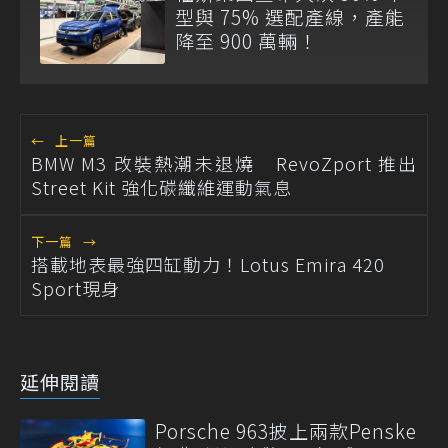
型與 75% 選配產線，產能
降至 900 萬輛！
←
上一篇
BMW M3 改裝熱潮未退燒 RevoZport 推出
Street Kit 強化碳纖維運動氣息
下一篇
→
搭載地表最強四缸動力！Lotus Emira 420
Sport現身
延伸閱讀
Porsche 963披上兩款Penske