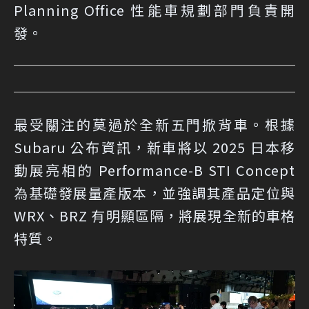
Planning Office 性能車規劃部門負責開
發。
最受關注的莫過於全新五門掀背車。根據
Subaru 公布資訊，新車將以 2025 日本移
動展亮相的 Performance-B STI Concept
為基礎發展量產版本，並強調其產品定位與
WRX、BRZ 有明顯區隔，將展現全新的車格
特質。