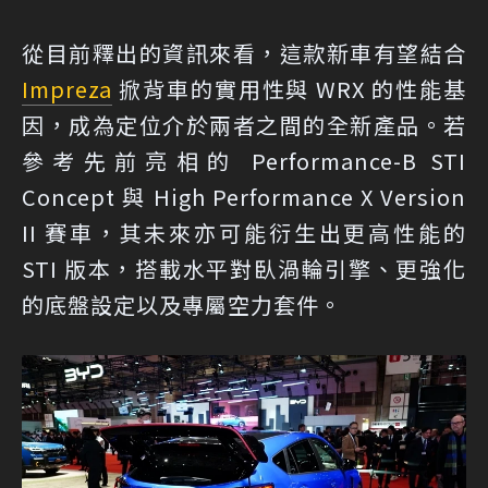
從目前釋出的資訊來看，這款新車有望結合
Impreza
掀背車的實用性與 WRX 的性能基
因，成為定位介於兩者之間的全新產品。若
參考先前亮相的 Performance-B STI
Concept 與 High Performance X Version
II 賽車，其未來亦可能衍生出更高性能的
STI 版本，搭載水平對臥渦輪引擎、更強化
的底盤設定以及專屬空力套件。