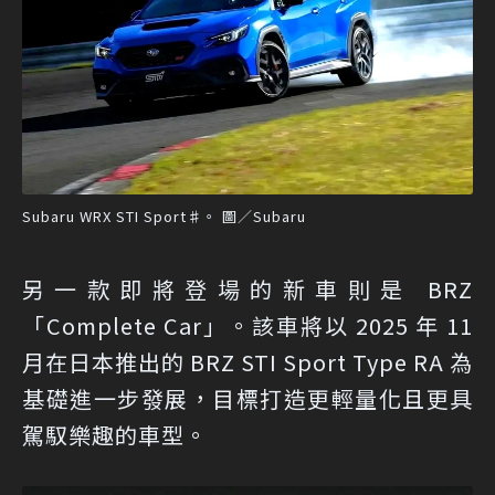
Subaru WRX STI Sport♯。 圖／Subaru
另一款即將登場的新車則是 BRZ
「Complete Car」。該車將以 2025 年 11
月在日本推出的 BRZ STI Sport Type RA 為
基礎進一步發展，目標打造更輕量化且更具
駕馭樂趣的車型。