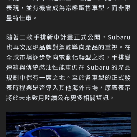
表現，並有機會成為常態販售車型，而非限
量特仕車。
隨著三款手排新車計畫正式公開，Subaru
也再次展現品牌對駕駛導向產品的重視。在
全球市場逐步朝向電動化轉型之際，手排變
速箱與傳統燃油性能車仍在 Subaru 的產品
規劃中保有一席之地。至於各車型的正式發
表時程與是否導入其他海外市場，原廠表示
將於未來數月陸續公布更多相關資訊。