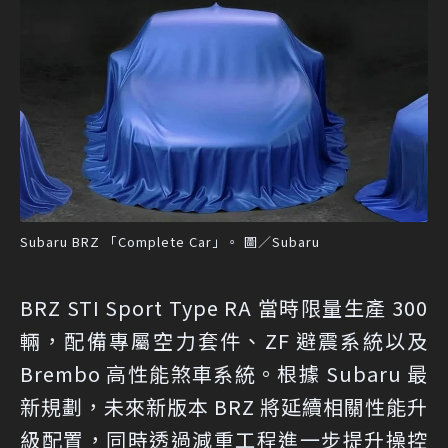
Subaru BRZ 「Complete Car」。 圖／Subaru
BRZ STI Sport Type RA 當時限量生產 300
輛，配備專屬空力套件、ZF 避震系統以及
Brembo 高性能煞車系統。根據 Subaru 最
新規劃，未來新版本 BRZ 將延續相關性能升
級配置，同時透過減重工程進一步提升操控