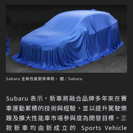
Subaru 全新性能掀背車款。 圖／Subaru
Subaru 表示，新車將融合品牌多年來在賽
車運動累積的技術與經驗，並以提升駕駛樂
趣及擴大性能車市場參與度為開發目標。三
款新車均由新成立的 Sports Vehicle