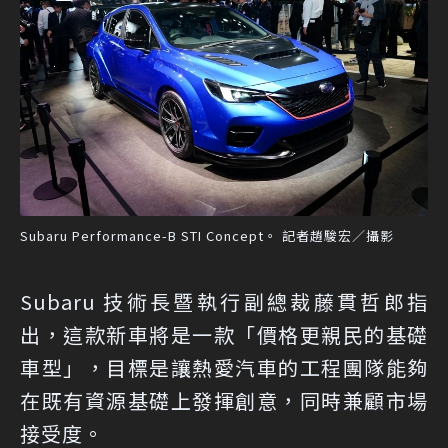
Subaru Performance-B STI Concept。 記者趙駿宏／攝影
Subaru 技術長暨執行副總裁藤貫哲郎指
出，這款新車將是一款「價格更親民的基礎
車型」，目標是讓熱愛汽車的工程團隊能夠
在既有資源基礎上發揮創意，同時兼顧市場
接受度。