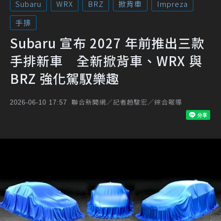
Subaru
WRX
BRZ
掀背車
Impreza
手排
Subaru 宣布 2027 年前推出三款
手排新車 全新掀背車、WRX 與
BRZ 強化駕馭樂趣
聯合新聞網／記者趙駿宏／綜合報導
2026-06-10 17:57