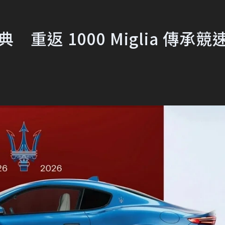
典 重返 1000 Miglia 傳承競