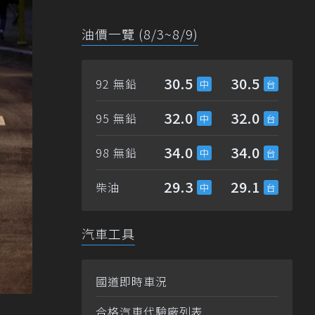
油價一覽 (8/3~8/9)
30.5
30.5
92 無鉛
32.0
32.0
95 無鉛
34.0
34.0
98 無鉛
29.3
29.1
柴油
汽車工具
國道即時車況
合格汽車代驗廠列表