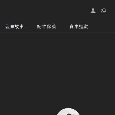
品牌故事
配件保養
賽車運動