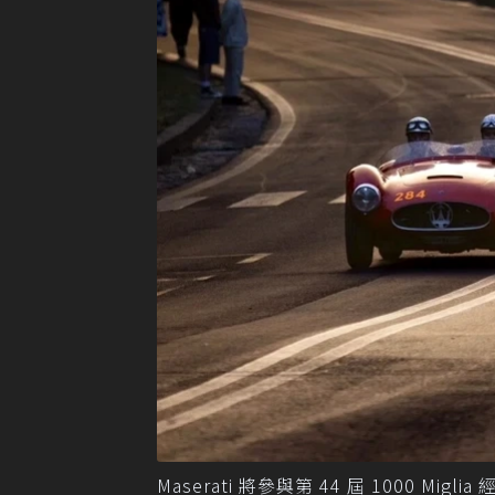
Maserati 將參與第 44 屆 1000 Mi