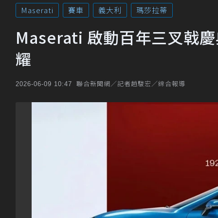
Maserati
賽車
義大利
瑪莎拉蒂
Maserati 啟動百年三叉戟慶
耀
聯合新聞網／記者趙駿宏／綜合報導
2026-06-09 10:47