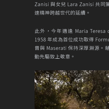
Zanisi 與女兒 Lara Zanis
速精神跨越世代的延續。
此外，今年適逢 Maria Teresa
1958 年成為首位成功取得 Fo
曾與 Maserati 保持深厚淵源。
動先驅致上敬意。