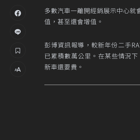
多數汽車一離開經銷展示中心就
值，甚至還會增值。
彭博資訊報導，較新年份二手R
已累積數萬公里。在某些情況下，它
新車還要貴。