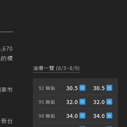
670
元的標
油價一覽 (8/3~8/9)
30.5
30.5
92 無鉛
國車市
32.0
32.0
95 無鉛
34.0
34.0
98 無鉛
升新台