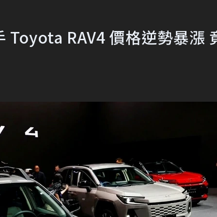
oyota RAV4 價格逆勢暴漲 