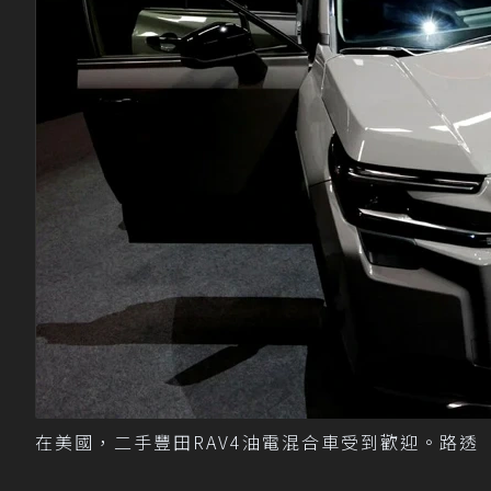
在美國，二手豐田RAV4油電混合車受到歡迎。路透