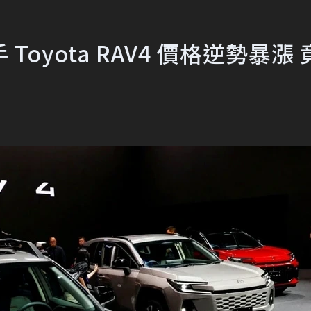
oyota RAV4 價格逆勢暴漲 