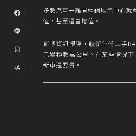
多數汽車一離開經銷展示中心就
值，甚至還會增值。
彭博資訊報導，較新年份二手R
已累積數萬公里。在某些情況下，它
新車還要貴。