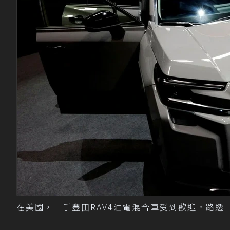
在美國，二手豐田RAV4油電混合車受到歡迎。路透