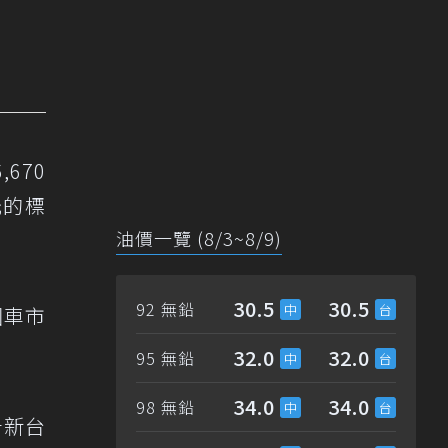
670
元的標
油價一覽 (8/3~8/9)
30.5
30.5
92 無鉛
國車市
32.0
32.0
95 無鉛
34.0
34.0
98 無鉛
升新台