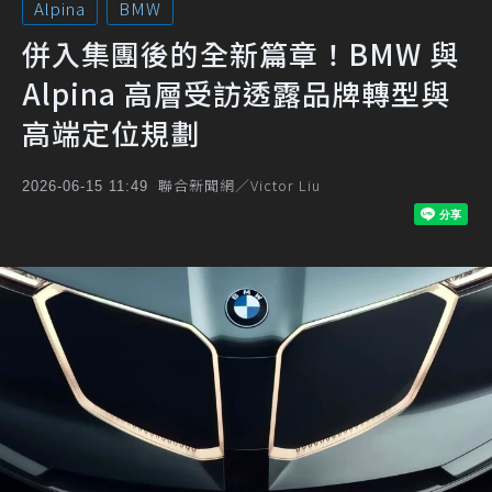
Alpina
BMW
併入集團後的全新篇章！BMW 與
Alpina 高層受訪透露品牌轉型與
高端定位規劃
聯合新聞網／Victor Liu
2026-06-15 11:49