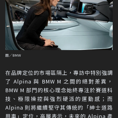
圖／BMW
在品牌定位的市場區隔上，專訪中特別強調
了 Alpina 與 BMW M 之間的絕對差異，
BMW M 部門的核心理念始終專注於賽道科
技、極限操控與強烈硬派的運動感；而
Alpina 則將繼續堅守其傳統的「紳士道路
用車」定位，高層表示，未來的 Alpina 產