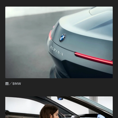
圖／BMW