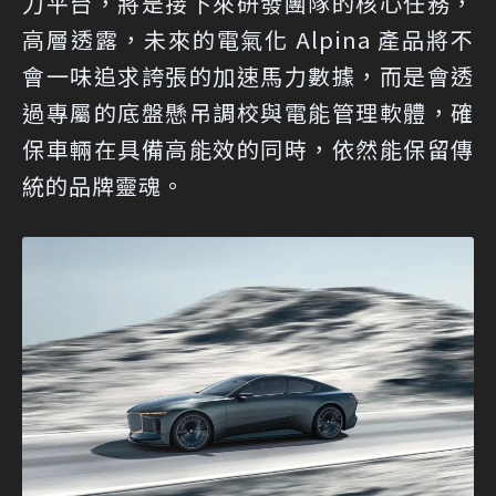
力平台，將是接下來研發團隊的核心任務，
高層透露，未來的電氣化 Alpina 產品將不
會一味追求誇張的加速馬力數據，而是會透
過專屬的底盤懸吊調校與電能管理軟體，確
保車輛在具備高能效的同時，依然能保留傳
統的品牌靈魂。