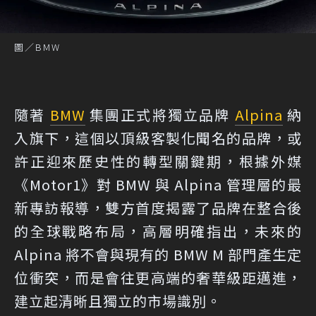
圖／BMW
隨著
BMW
集團正式將獨立品牌
Alpina
納
入旗下，這個以頂級客製化聞名的品牌，或
許正迎來歷史性的轉型關鍵期，根據外媒
《Motor1》
對 BMW 與 Alpina 管理層的最
新專訪報導，雙方首度揭露了品牌在整合後
的全球戰略布局，高層明確指出，未來的
Alpina 將不會與現有的 BMW M 部門產生定
位衝突，而是會往更高端的奢華級距邁進，
建立起清晰且獨立的市場識別。