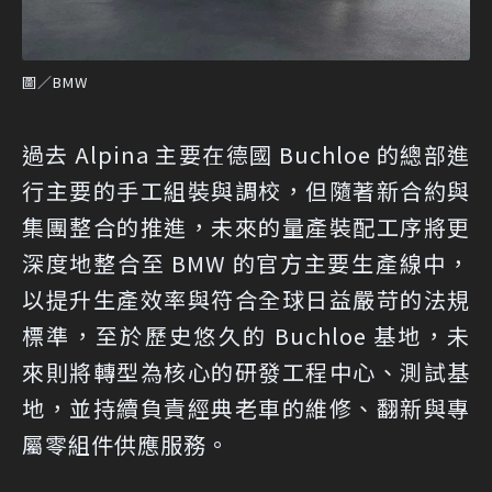
圖／BMW
過去 Alpina 主要在德國 Buchloe 的總部進
行主要的手工組裝與調校，但隨著新合約與
集團整合的推進，未來的量產裝配工序將更
深度地整合至 BMW 的官方主要生產線中，
以提升生產效率與符合全球日益嚴苛的法規
標準，至於歷史悠久的 Buchloe 基地，未
來則將轉型為核心的研發工程中心、測試基
地，並持續負責經典老車的維修、翻新與專
屬零組件供應服務。