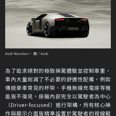
Audi Nuvolari。 圖／Audi
為了追求絕對的極致操駕體驗並控制車重，
車內大量削減了不必要的舒適性配備，例如
傳統豪車常見的杯架、手機無線充電座等機
能皆不復見。座艙內部完全以駕駛者為中心
（Driver-focused）進行架構，所有核心操
作與顯示介面皆精準設置於駕駛者的視線範