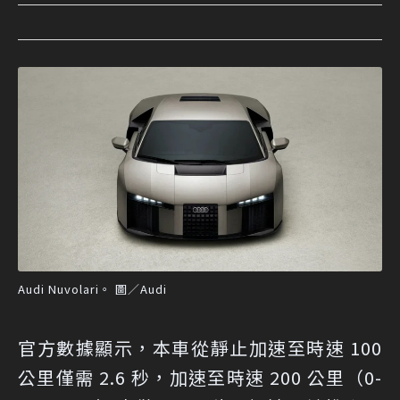
Audi Nuvolari。 圖／Audi
官方數據顯示，本車從靜止加速至時速 100
公里僅需 2.6 秒，加速至時速 200 公里（0-