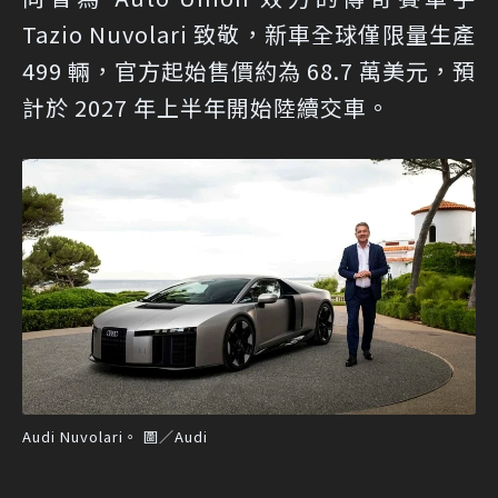
Tazio Nuvolari 致敬，新車全球僅限量生產
499 輛，官方起始售價約為 68.7 萬美元，預
計於 2027 年上半年開始陸續交車。
Audi Nuvolari。 圖／Audi