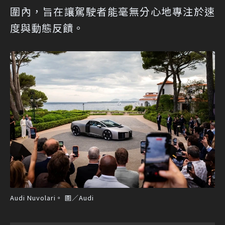
圍內，旨在讓駕駛者能毫無分心地專注於速
度與動態反饋。
Audi Nuvolari。 圖／Audi