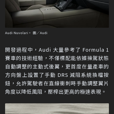
Audi Nuvolari。 圖／Audi
開發過程中，Audi 大量參考了 Formula 1
賽車的技術經驗，不僅標配能依據操駕狀態
自動調整的主動式後翼，更首度在量產車的
方向盤上設置了手動 DRS 減阻系統換檔按
鈕，允許駕駛者在直線衝刺時手動調整翼片
角度以降低風阻，壓榨出更高的極速表現。