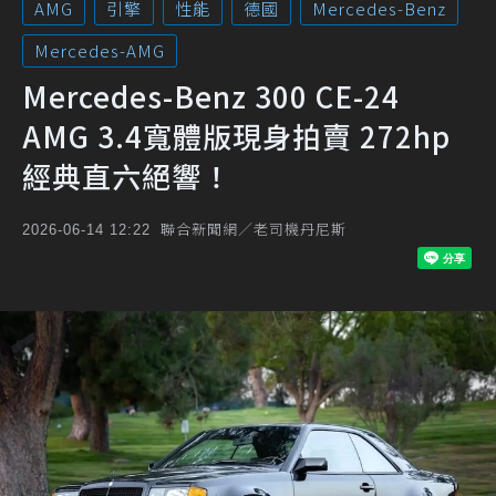
AMG
引擎
性能
德國
Mercedes-Benz
Mercedes-AMG
Mercedes-Benz 300 CE-24
AMG 3.4寬體版現身拍賣 272hp
經典直六絕響！
聯合新聞網／老司機丹尼斯
2026-06-14 12:22