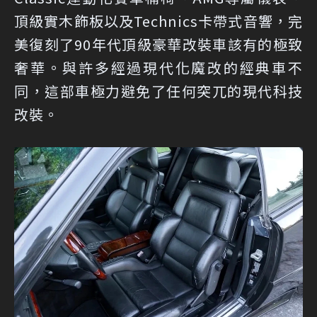
頂級實木飾板以及Technics卡帶式音響，完
美復刻了90年代頂級豪華改裝車該有的極致
奢華。與許多經過現代化魔改的經典車不
同，這部車極力避免了任何突兀的現代科技
改裝。