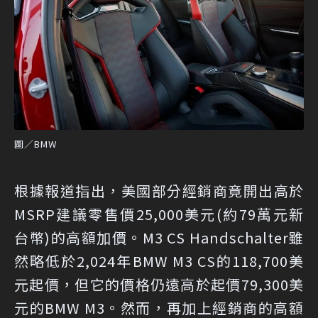
圖／BMW
根據報道指出，美國部分經銷商竟開出高於
MSRP建議零售價25,000美元(約79萬元新
台幣)的高額加價。M3 CS Handschalter雖
然略低於2,024年BMW M3 CS的118,700美
元起價，但它的價格仍遠高於起價79,300美
元的BMW M3。然而，再加上經銷商的高額