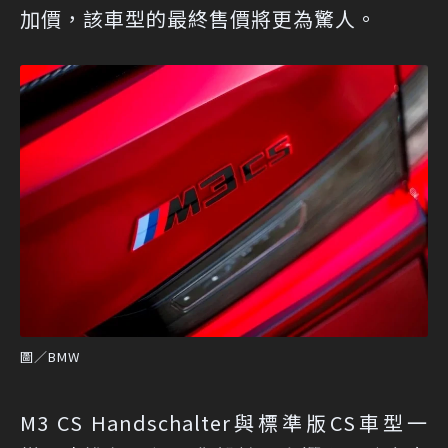
加價，該車型的最終售價將更為驚人。
圖／BMW
M3 CS Handschalter與標準版CS車型一