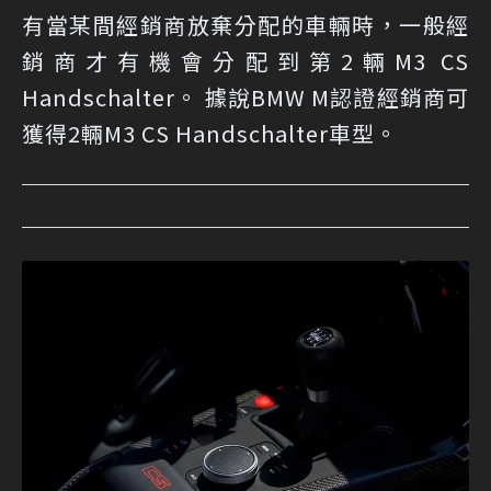
有當某間經銷商放棄分配的車輛時，一般經
銷商才有機會分配到第2輛M3 CS
Handschalter。 據說BMW M認證經銷商可
獲得2輛M3 CS Handschalter車型。