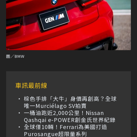
圖／BMW
車訊最前線
棕色手排「大牛」身價再創高？全球
唯一Murciélago SV拍賣
一桶油跑近2,000公里！Nissan
Qashqai e-POWER創金氏世界紀錄
全球僅10輛！Ferrari為美國打造
Purosangue超限量系列