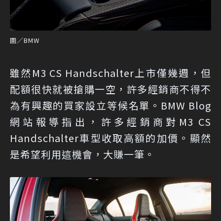
圖／BMW
雖然M3 CS Handschalter上市僅幾週，但
配額很快就被搶購一空，許多經銷商不得不
為有興趣的買家設立等候名單。BMW Blog
網站報導指出，許多經銷商對M3 CS
Handschalter車型收取高額的加價。顯然
是希望利用這機會，大賺一筆。