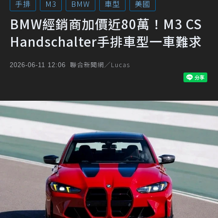
手排
M3
BMW
車型
美國
BMW經銷商加價近80萬！M3 CS
Handschalter手排車型一車難求
聯合新聞網／Lucas
2026-06-11 12:06