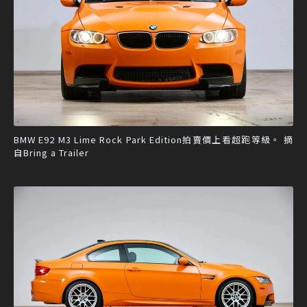
BMW E92 M3 Lime Rock Park Edition拍賣價上看超跑等級。 摘
自Bring a Trailer