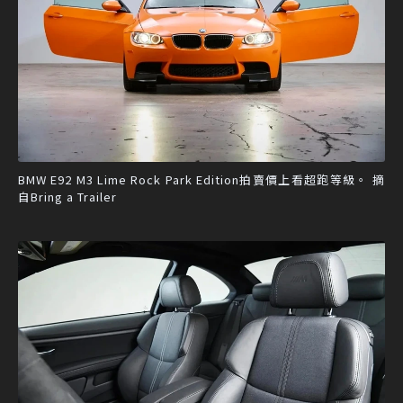
BMW E92 M3 Lime Rock Park Edition拍賣價上看超跑等級。 摘
自Bring a Trailer