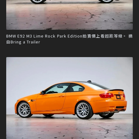
BMW E92 M3 Lime Rock Park Edition拍賣價上看超跑等級。 摘
自Bring a Trailer