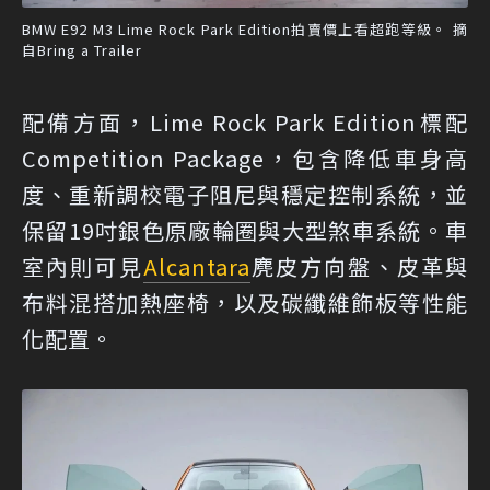
BMW E92 M3 Lime Rock Park Edition拍賣價上看超跑等級。 摘
自Bring a Trailer
配備方面，Lime Rock Park Edition標配
Competition Package，包含降低車身高
度、重新調校電子阻尼與穩定控制系統，並
保留19吋銀色原廠輪圈與大型煞車系統。車
室內則可見
Alcantara
麂皮方向盤、皮革與
布料混搭加熱座椅，以及碳纖維飾板等性能
化配置。