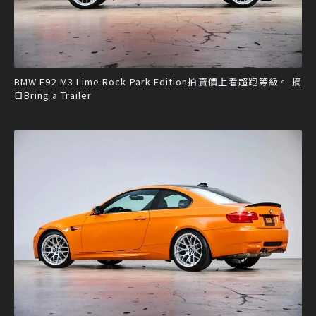
BMW E92 M3 Lime Rock Park Edition拍賣價上看超跑等級。 摘
自Bring a Trailer