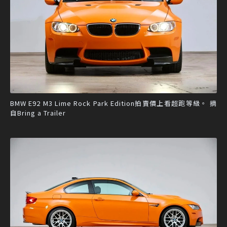
BMW E92 M3 Lime Rock Park Edition拍賣價上看超跑等級。 摘
自Bring a Trailer