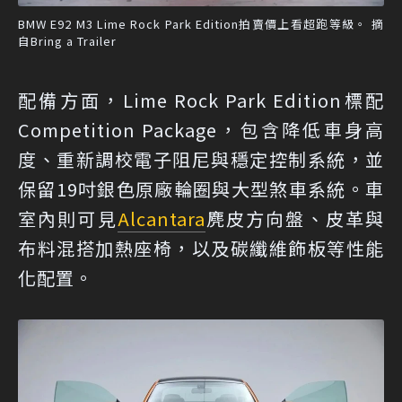
BMW E92 M3 Lime Rock Park Edition拍賣價上看超跑等級。 摘
自Bring a Trailer
配備方面，Lime Rock Park Edition標配
Competition Package，包含降低車身高
度、重新調校電子阻尼與穩定控制系統，並
保留19吋銀色原廠輪圈與大型煞車系統。車
室內則可見
Alcantara
麂皮方向盤、皮革與
布料混搭加熱座椅，以及碳纖維飾板等性能
化配置。