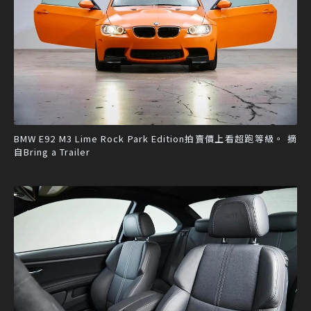
BMW E92 M3 Lime Rock Park Edition拍賣價上看超跑等級。 摘
自Bring a Trailer