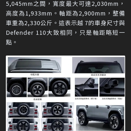
5,045mm之間，寬度最大可達2,030mm，
高度為1,933mm。軸距為2,900mm，整備
車重為2,330公斤。這表示越 7的車身尺寸與
Defender 110大致相同，只是軸距略短一
點。