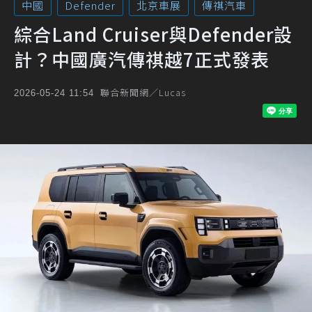
中國
Defender
北京車展
傳祺汽車
綜合Land Cruiser與Defender設
計？中國廣汽傳祺越7正式發表
聯合新聞網／Lucas
2026-05-24 11:54