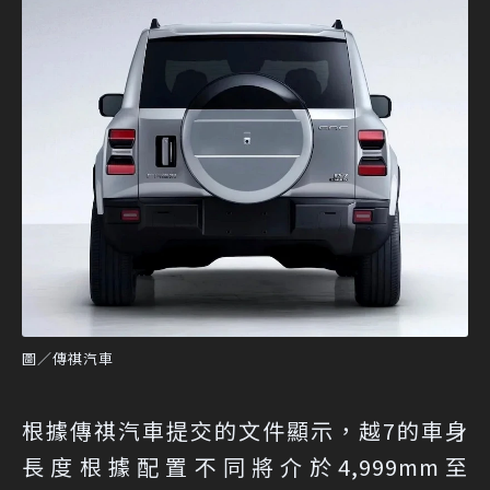
圖／傳祺汽車
根據傳祺汽車提交的文件顯示，越7的車身
長度根據配置不同將介於4,999mm至