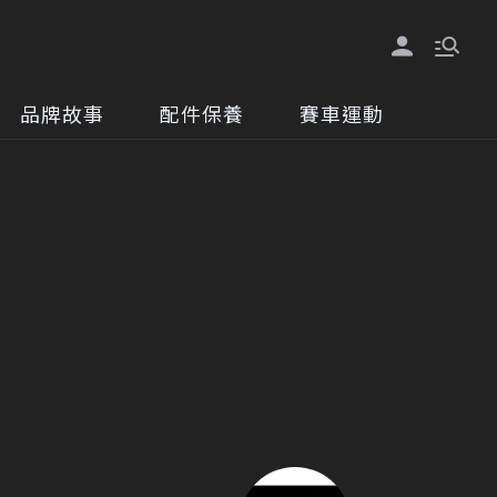
品牌故事
配件保養
賽車運動