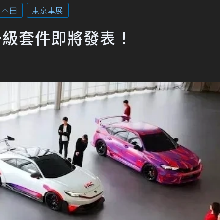
本田
東京車展
 HRC升級套件即將發表！