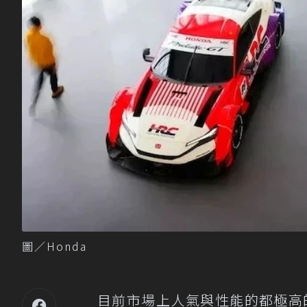
圖／Honda
目前市場上人氣與性能的都極高