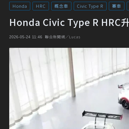
Honda
HRC
概念車
Civic Type R
賽車
Honda Civic Type R
聯合新聞網／Lucas
2026-05-24 11:46