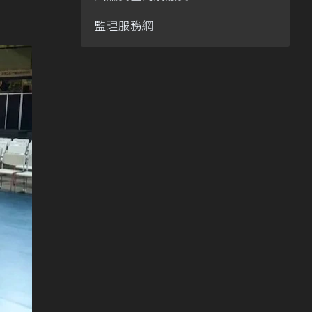
監理服務網