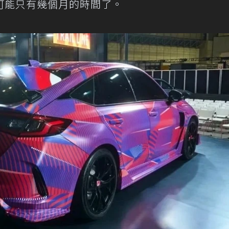
可能只有幾個月的時間了。