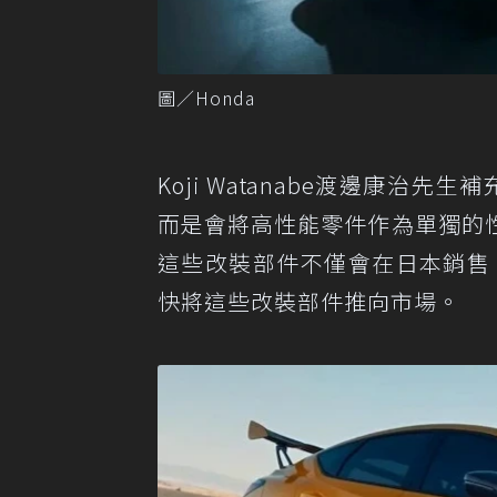
圖／Honda
Koji Watanabe渡邊康治先生
而是會將高性能零件作為單獨的
這些改裝部件不僅會在日本銷售，
快將這些改裝部件推向市場。